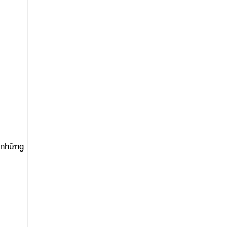
 những