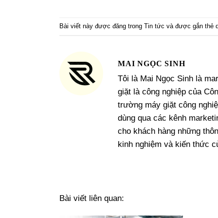
Bài viết này được đăng trong
Tin tức
và được gắn thẻ
MAI NGỌC SINH
Tôi là Mai Ngọc Sinh là mar
giặt là công nghiệp của Cô
trường máy giặt công nghiệ
dùng qua các kênh marketi
cho khách hàng những thông 
kinh nghiệm và kiến thức c
Bài viết liên quan: