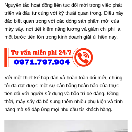
Nguyên tắc hoạt động liên tục đổi mới trong việc phát
triển và đầu tư cùng với kỹ thuật quan trọng. Điều này
đặc biệt quan trọng với các dòng sản phẩm mới của
máy sấy, nơi tiết kiệm năng lượng và giảm chi phí là
một bước tiến lớn trong kinh doanh giặt ủi hiện nay.
Với một thiết kế hấp dẫn và hoàn toàn đổi mới, chúng
tôi đã đạt được một sự cân bằng hoàn hảo của thực
tiễn đối với người sử dụng và bảo trì dễ dàng. Đồng
thời, máy sấy đã bổ sung thêm nhiều phụ kiện và tính
năng mà sẽ đáp ứng mọi nhu cầu từ khách hàng.