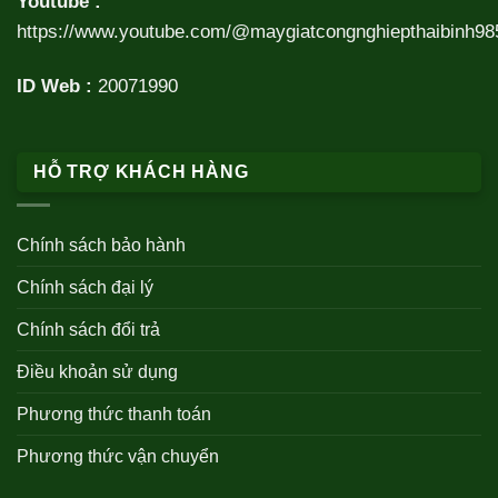
Youtube :
https://www.youtube.com/@maygiatcongnghiepthaibinh98
ID Web :
20071990
HỖ TRỢ KHÁCH HÀNG
Chính sách bảo hành
Chính sách đại lý
Chính sách đổi trả
Điều khoản sử dụng
Phương thức thanh toán
Phương thức vận chuyển