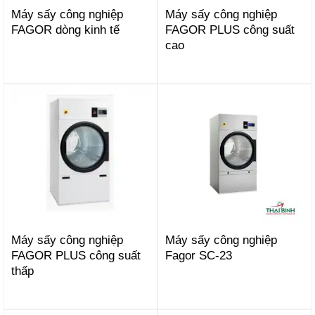
Máy sấy công nghiệp
Máy sấy công nghiệp
FAGOR dòng kinh tế
FAGOR PLUS công suất
cao
Máy sấy công nghiệp
Máy sấy công nghiệp
FAGOR PLUS công suất
Fagor SC-23
thấp