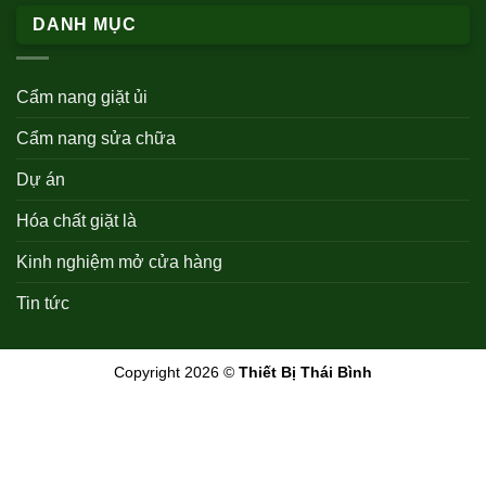
DANH MỤC
Cẩm nang giặt ủi
Cẩm nang sửa chữa
Dự án
Hóa chất giặt là
Kinh nghiệm mở cửa hàng
Tin tức
Copyright 2026 ©
Thiết Bị Thái Bình