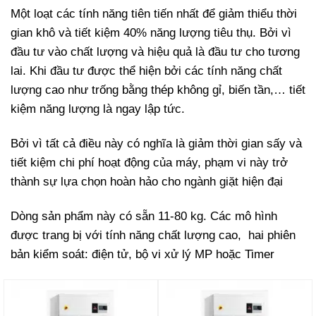
Một loạt các tính năng tiên tiến nhất để giảm thiểu thời
gian khô và tiết kiệm 40% năng lượng tiêu thụ. Bởi vì
đầu tư vào chất lượng và hiệu quả là đầu tư cho tương
lai. Khi đầu tư được thể hiện bởi các tính năng chất
lượng cao như trống bằng thép không gỉ, biến tần,… tiết
kiệm năng lượng là ngay lập tức.
Bởi vì tất cả điều này có nghĩa là giảm thời gian sấy và
tiết kiệm chi phí hoạt động của máy, phạm vi này trở
thành sự lựa chọn hoàn hảo cho ngành giặt hiện đại
Dòng sản phẩm này có sẵn 11-80 kg. Các mô hình
được trang bị với tính năng chất lượng cao, hai phiên
bản kiểm soát: điện tử, bộ vi xử lý MP hoặc Timer