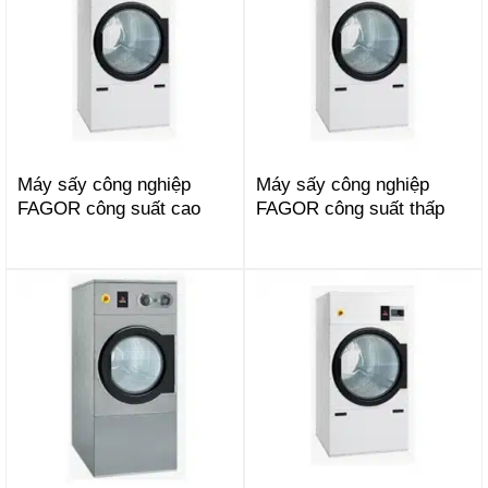
Máy sấy công nghiệp
Máy sấy công nghiệp
FAGOR công suất cao
FAGOR công suất thấp