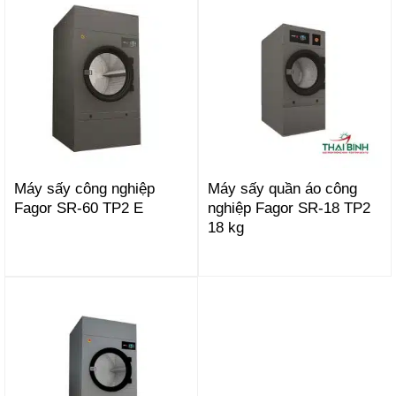
Máy sấy công nghiệp
Máy sấy quần áo công
Fagor SR-60 TP2 E
nghiệp Fagor SR-18 TP2
18 kg