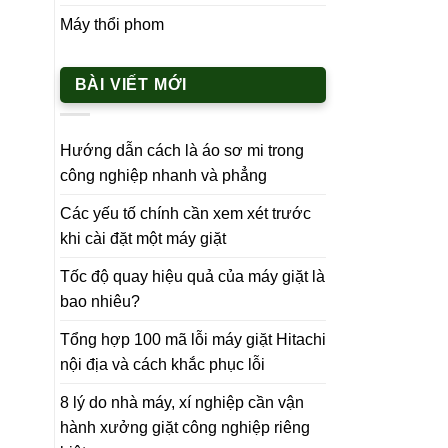
Máy thổi phom
BÀI VIẾT MỚI
Hướng dẫn cách là áo sơ mi trong
công nghiệp nhanh và phẳng
Các yếu tố chính cần xem xét trước
khi cài đặt một máy giặt
Tốc độ quay hiệu quả của máy giặt là
bao nhiêu?
Tổng hợp 100 mã lỗi máy giặt Hitachi
nội địa và cách khắc phục lỗi
8 lý do nhà máy, xí nghiệp cần vận
hành xưởng giặt công nghiệp riêng