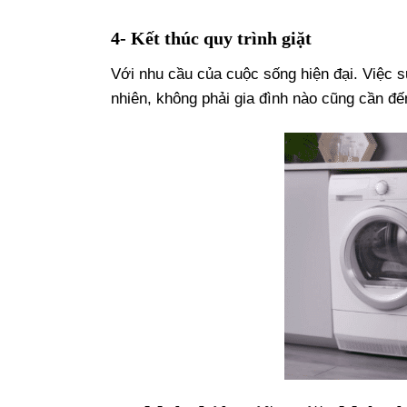
4- Kết thúc quy trình giặt
Với nhu cầu của cuộc sống hiện đại. Việc 
nhiên, không phải gia đình nào cũng cần đến