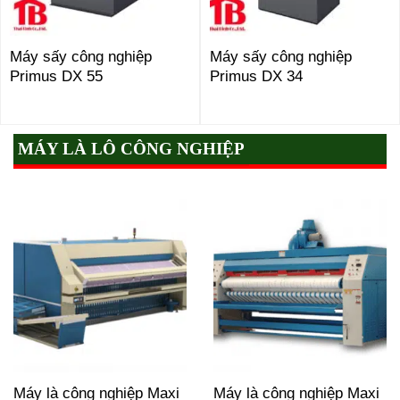
Máy sấy công nghiệp
Máy sấy công nghiệp
Primus DX 55
Primus DX 34
MÁY LÀ LÔ CÔNG NGHIỆP
Máy là công nghiệp Maxi
Máy là công nghiệp Maxi