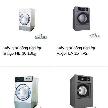
Máy giặt công nghiệp
Máy giặt công nghiệp
Image HE-30 13kg
Fagor LA-25 TP2