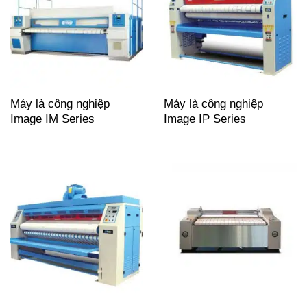
Máy là công nghiệp
Máy là công nghiệp
Image IM Series
Image IP Series