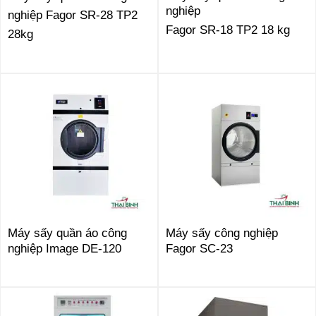
nghiệp
nghiệp Fagor SR-28 TP2
Fagor SR-18 TP2 18 kg
28kg
Máy sấy quần áo công
Máy sấy công nghiệp
nghiệp Image DE-120
Fagor SC-23