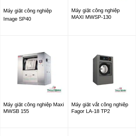
Máy giặt công nghiệp
Máy giặt công nghiệp
MAXI MWSP-130
Image SP40
Máy giặt công nghiệp Maxi
Máy giặt vắt công nghiệp
MWSB 155
Fagor LA-18 TP2