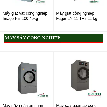
Máy giặt vắt công nghiệp
Máy giặt công nghiệp
Image HE-100 45kg
Fagor LN-11 TP2 11 kg
MÁY SẤY CÔNG NGHIỆP
Máy sấy quần áo công
Máy sấy quần áo
công