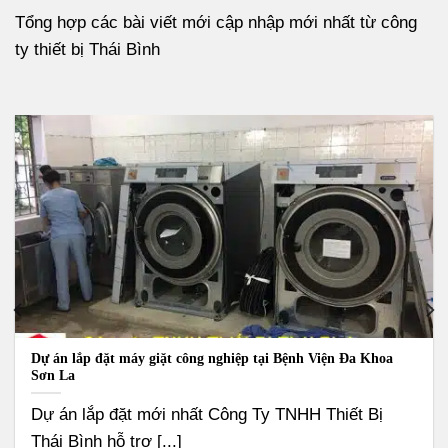
Tổng hợp các bài viết mới cập nhập mới nhất từ công
ty thiết bị Thái Bình
Dự án lắp đặt máy giặt công nghiệp tại Bệnh Viện Đa Khoa
Sơn La
Dự án lắp đặt mới nhất Công Ty TNHH Thiết Bị
Thái Bình hỗ trợ [...]