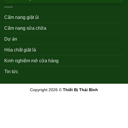
Cẩm nang giặt ủi
Cẩm nang sửa chữa
Dự án
Hóa chất giặt là
Kinh nghiệm mở cửa hàng
Tin tức
Copyright 2026 ©
Thiết Bị Thái Bình