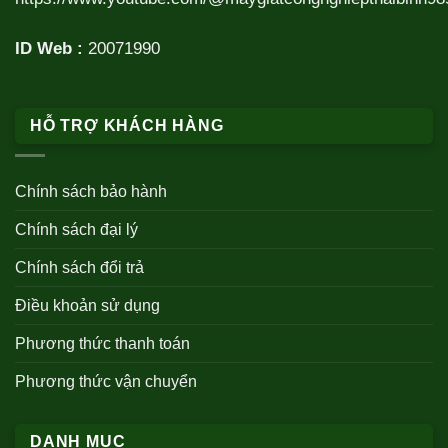
ID Web :
20071990
HỖ TRỢ KHÁCH HÀNG
Chính sách bảo hành
Chính sách đại lý
Chính sách đổi trả
Điều khoản sử dụng
Phương thức thanh toán
Phương thức vận chuyển
DANH MỤC