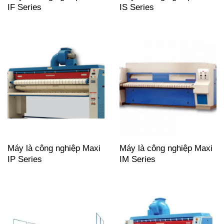
IF Series
IS Series
Máy là công nghiệp Maxi
Máy là công nghiệp Maxi
IP Series
IM Series