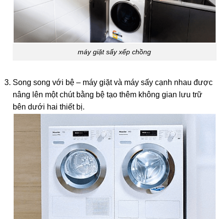
máy giặt sấy xếp chồng
Song song với bệ – máy giặt và máy sấy cạnh nhau được
nâng lên một chút bằng bệ tạo thêm không gian lưu trữ
bên dưới hai thiết bị.