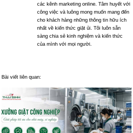
các kênh marketing online. Tâm huyết với
công việc và luông mong muốn mang đến
cho khách hàng những thông tin hữu ích
nhất về kiến thức giặt ủi. Tôi luôn sẵn
sàng chia sẻ kinh nghiệm và kiến thức
của mình với mọi người.
Bài viết liên quan: