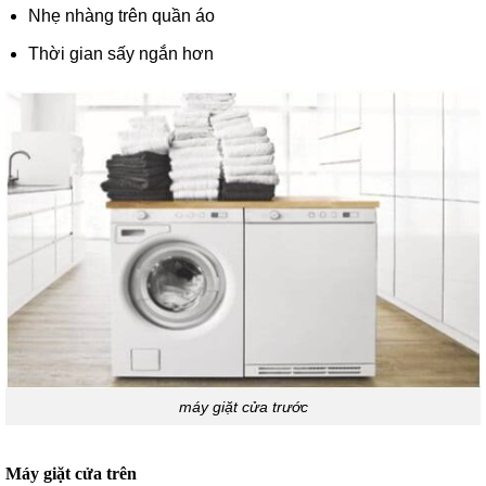
Nhẹ nhàng trên quần áo
Thời gian sấy ngắn hơn
máy giặt cửa trước
Máy giặt cửa trên