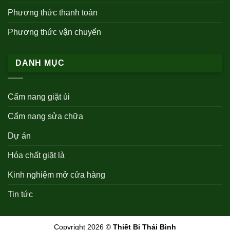
Phương thức thanh toán
Phương thức vận chuyển
DANH MỤC
Cẩm nang giặt ủi
Cẩm nang sửa chữa
Dự án
Hóa chất giặt là
Kinh nghiệm mở cửa hàng
Tin tức
Copyright 2026 ©
Thiết Bị Thái Bình