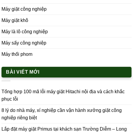
Máy giặt công nghiệp
Máy giặt khô
Máy là lô công nghiệp
Máy sấy công nghiệp
Máy thổi phom
BÀI VIẾT MỚI
Tổng hợp 100 mã lỗi máy giặt Hitachi nội địa và cách khắc
phục lỗi
8 lý do nhà máy, xí nghiệp cần vận hành xưởng giặt công
nghiệp riêng biệt
Lắp đặt máy giặt Primus tại khách sạn Trường Diễm – Long