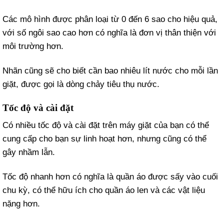
Các mô hình được phân loại từ 0 đến 6 sao cho hiệu quả,
với số ngôi sao cao hơn có nghĩa là đơn vị thân thiện với
môi trường hơn.
Nhãn cũng sẽ cho biết cần bao nhiêu lít nước cho mỗi lần
giặt, được gọi là dòng chảy tiêu thụ nước.
Tốc độ và cài đặt
Có nhiều tốc độ và cài đặt trên máy giặt của bạn có thể
cung cấp cho bạn sự linh hoạt hơn, nhưng cũng có thể
gây nhầm lẫn.
Tốc độ nhanh hơn có nghĩa là quần áo được sấy vào cuối
chu kỳ, có thể hữu ích cho quần áo len và các vật liệu
nặng hơn.