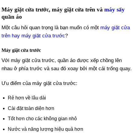
Máy giặt cửa trước, máy giặt cửa trên và
máy sấy
quần áo
Một câu hỏi quan trọng là bạn muốn có một
máy giặt cửa
trên hay máy giặt cửa trước
?
Máy giặt cửa trước
Với máy giặt cửa trước, quần áo được xếp chồng lên
nhau ở phía trước và sau đó xoay bởi một cái trống quay.
Ưu điểm của máy giặt cửa trước:
Rẻ hơn về lâu dài
Cài đặt toàn diện hơn
Tốt hơn cho các không gian nhỏ
Nước và năng lượng hiệu quả hơn