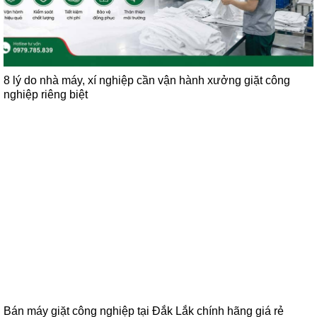
8 lý do nhà máy, xí nghiệp cần vận hành xưởng giặt công
nghiệp riêng biệt
Bán máy giặt công nghiệp tại Đắk Lắk chính hãng giá rẻ