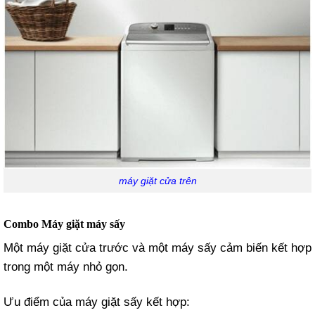
máy giặt cửa trên
Combo Máy giặt máy sấy
Một máy giặt cửa trước và một máy sấy cảm biến kết hợp
trong một máy nhỏ gọn.
Ưu điểm của máy giặt sấy kết hợp: