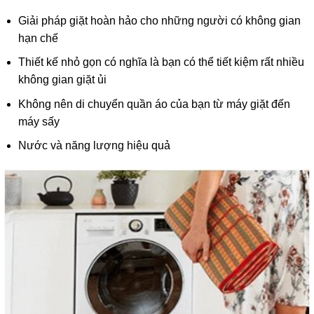
Giải pháp giặt hoàn hảo cho những người có không gian
hạn chế
Thiết kế nhỏ gọn có nghĩa là bạn có thể tiết kiệm rất nhiều
không gian giặt ủi
Không nên di chuyển quần áo của bạn từ máy giặt đến
máy sấy
Nước và năng lượng hiệu quả