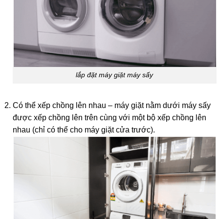
lắp đặt máy giặt máy sấy
Có thể xếp chồng lên nhau – máy giặt nằm dưới máy sấy
được xếp chồng lên trên cùng với một bộ xếp chồng lên
nhau (chỉ có thể cho máy giặt cửa trước).