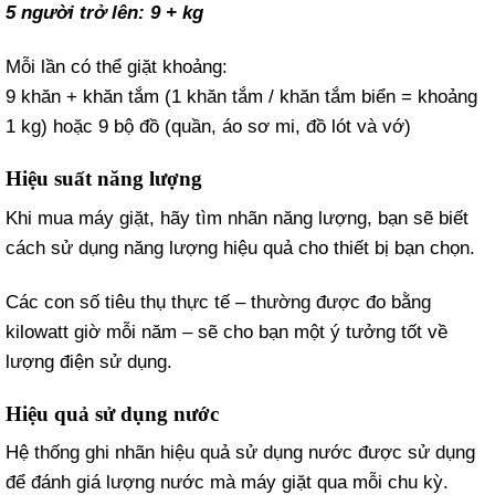
5 người trở lên: 9 + kg
Mỗi lần có thể giặt khoảng:
9 khăn + khăn tắm (1 khăn tắm / khăn tắm biển = khoảng
1 kg) hoặc 9 bộ đồ (quần, áo sơ mi, đồ lót và vớ)
Hiệu suất năng lượng
Khi mua máy giặt, hãy tìm nhãn năng lượng, bạn sẽ biết
cách sử dụng năng lượng hiệu quả cho thiết bị bạn chọn.
Các con số tiêu thụ thực tế – thường được đo bằng
kilowatt giờ mỗi năm – sẽ cho bạn một ý tưởng tốt về
lượng điện sử dụng.
Hiệu quả sử dụng nước
Hệ thống ghi nhãn hiệu quả sử dụng nước được sử dụng
để đánh giá lượng nước mà máy giặt qua mỗi chu kỳ.