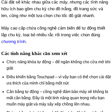
Cài đặt sẽ khác nhau giữa các máy, nhưng các tính năng
hữu ích bao gồm chu kỳ cho đồ trắng, đồ trang sức và
len, cũng như một lựa chọn cho tốc độ giặt nhanh.
Máy cao cấp chứa công nghệ cảm biến để tự động thiết
lập chu kỳ, loại bỏ nhiều rắc rối trong việc chọn đúng
chương trình
.
Các tính năng khác cần xem xét
Chức năng khóa tự động – để ngăn không cho cửa mở khi
giặt
Điều khiển bằng Touchpad – vì vậy bạn có thể chọn cài đặt
ưa thích của mình chỉ bằng một nút
Cân bằng tự động – công nghệ đảm bảo máy sẽ không bị
mất cân bằng. Đây là một tính năng quan trọng nếu bạn
muốn máy giặt và máy sấy xếp chồng lên nhau.