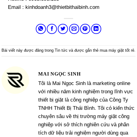
Email : kinhdoanh3@thietbithaibinh.com
Bài viết này được đăng trong
Tin tức
và được gắn thẻ
mua máy giặt tốt rẻ
.
MAI NGỌC SINH
Tôi là Mai Ngọc Sinh là marketing online
với nhiều năm kinh nghiệm trong lĩnh vực
thiết bị giặt là công nghiệp của Công Ty
TNHH Thiết Bị Thái Bình. Tôi có kiến thức
chuyên sâu về thị trường máy giặt công
nghiệp với sở thích nghiên cứu và phân
tích dữ liệu trải nghiệm người dùng qua