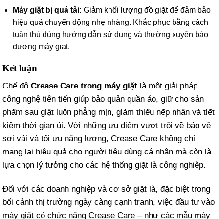
Máy giặt bị quá tải:
Giảm khối lượng đồ giặt để đảm bảo
hiệu quả chuyển động nhẹ nhàng. Khắc phục bằng cách
tuân thủ đúng hướng dẫn sử dụng và thường xuyên bảo
dưỡng máy giặt.
Kết luận
Chế độ
Crease Care trong máy giặt
là một giải pháp
công nghệ tiên tiến giúp bảo quản quần áo, giữ cho sản
phẩm sau giặt luôn phẳng mịn, giảm thiểu nếp nhăn và tiết
kiệm thời gian ủi. Với những ưu điểm vượt trội về bảo vệ
sợi vải và tối ưu năng lượng, Crease Care không chỉ
mang lại hiệu quả cho người tiêu dùng cá nhân mà còn là
lựa chọn lý tưởng cho các hệ thống giặt là công nghiệp.
Đối với các doanh nghiệp và cơ sở giặt là, đặc biệt trong
bối cảnh thị trường ngày càng cạnh tranh, việc đầu tư vào
máy giặt có chức năng Crease Care – như các mẫu máy