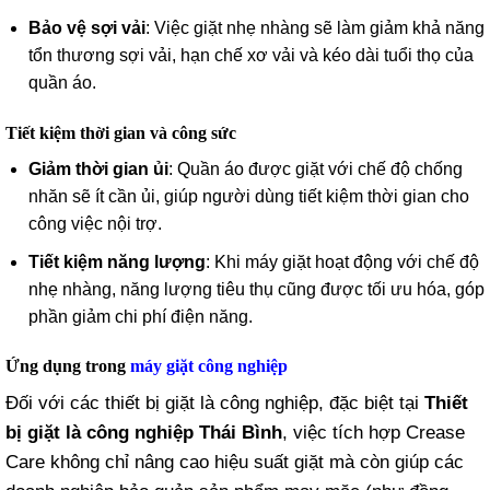
Bảo vệ sợi vải
: Việc giặt nhẹ nhàng sẽ làm giảm khả năng
tổn thương sợi vải, hạn chế xơ vải và kéo dài tuổi thọ của
quần áo.
Tiết kiệm thời gian và công sức
Giảm thời gian ủi
: Quần áo được giặt với chế độ chống
nhăn sẽ ít cần ủi, giúp người dùng tiết kiệm thời gian cho
công việc nội trợ.
Tiết kiệm năng lượng
: Khi máy giặt hoạt động với chế độ
nhẹ nhàng, năng lượng tiêu thụ cũng được tối ưu hóa, góp
phần giảm chi phí điện năng.
Ứng dụng trong
máy giặt công nghiệp
Đối với các thiết bị giặt là công nghiệp, đặc biệt tại
Thiết
bị giặt là công nghiệp Thái Bình
, việc tích hợp Crease
Care không chỉ nâng cao hiệu suất giặt mà còn giúp các