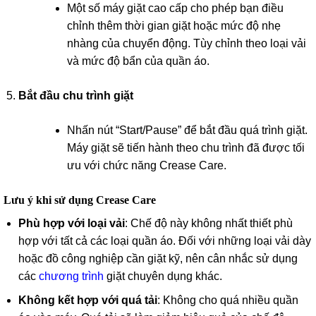
Một số máy giặt cao cấp cho phép bạn điều
chỉnh thêm thời gian giặt hoặc mức độ nhẹ
nhàng của chuyển động. Tùy chỉnh theo loại vải
và mức độ bẩn của quần áo.
Bắt đầu chu trình giặt
Nhấn nút “Start/Pause” để bắt đầu quá trình giặt.
Máy giặt sẽ tiến hành theo chu trình đã được tối
ưu với chức năng Crease Care.
Lưu ý khi sử dụng Crease Care
Phù hợp với loại vải
: Chế độ này không nhất thiết phù
hợp với tất cả các loại quần áo. Đối với những loại vải dày
hoặc đồ công nghiệp cần giặt kỹ, nên cân nhắc sử dụng
các
chương trình
giặt chuyên dụng khác.
Không kết hợp với quá tải
: Không cho quá nhiều quần