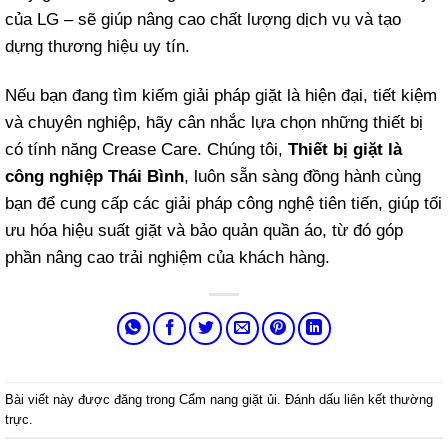
của LG – sẽ giúp nâng cao chất lượng dịch vụ và tạo
dựng thương hiệu uy tín.
Nếu bạn đang tìm kiếm giải pháp giặt là hiện đại, tiết kiệm
và chuyên nghiệp, hãy cân nhắc lựa chọn những thiết bị
có tính năng Crease Care. Chúng tôi,
Thiết bị giặt là
công nghiệp Thái Bình
, luôn sẵn sàng đồng hành cùng
bạn để cung cấp các giải pháp công nghệ tiên tiến, giúp tối
ưu hóa hiệu suất giặt và bảo quản quần áo, từ đó góp
phần nâng cao trải nghiệm của khách hàng.
Bài viết này được đăng trong
Cẩm nang giặt ủi
. Đánh dấu
liên kết thường
trực
.