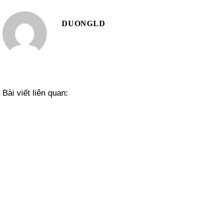
DUONGLD
Bài viết liên quan: