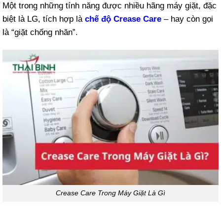
Một trong những tính năng được nhiều hãng máy giặt, đặc
biệt là LG, tích hợp là
chế độ Crease Care
– hay còn gọi
là “giặt chống nhăn”.
Crease Care Trong Máy Giặt Là Gì