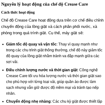
Nguyên lý hoạt động của chế độ Crease Care
Cách thức hoạt động
Chế độ Crease Care hoạt động dựa trên cơ chế điều chỉnh
chuyển động của lồng giặt và cách phân phối nước, xà
phòng trong quá trình giặt. Cụ thể, máy giặt sẽ:
Giảm tốc độ quay và vận tốc
: Thay vì quay mạnh như
trong các chu trình giặt thông thường, chế độ này giảm tốc
độ quay của lồng giặt nhằm tránh va đập mạnh giữa các
sợi vải.
Điều chỉnh lượng nước và thời gian giặt
: Công nghệ
Crease Care tối ưu hóa lượng nước và thời gian giặt sao
cho phù hợp với từng loại vải, giúp quần áo được làm
sạch nhưng vẫn giữ được độ mềm mại và tránh tạo nếp
nhăn.
Chuyển động nhẹ nhàng
: Các chu kỳ giặt được thiết lập