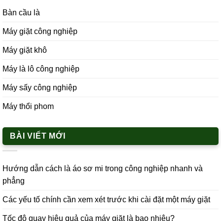
Bàn cầu là
Máy giặt công nghiệp
Máy giặt khô
Máy là lô công nghiệp
Máy sấy công nghiệp
Máy thổi phom
BÀI VIẾT MỚI
Hướng dẫn cách là áo sơ mi trong công nghiệp nhanh và
phẳng
Các yếu tố chính cần xem xét trước khi cài đặt một máy giặt
Tốc độ quay hiệu quả của máy giặt là bao nhiêu?