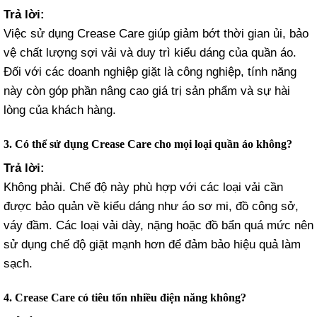
Trả lời:
Việc sử dụng Crease Care giúp giảm bớt thời gian ủi, bảo
vệ chất lượng sợi vải và duy trì kiểu dáng của quần áo.
Đối với các doanh nghiệp giặt là công nghiệp, tính năng
này còn góp phần nâng cao giá trị sản phẩm và sự hài
lòng của khách hàng.
3. Có thể sử dụng Crease Care cho mọi loại quần áo không?
Trả lời:
Không phải. Chế độ này phù hợp với các loại vải cần
được bảo quản về kiểu dáng như áo sơ mi, đồ công sở,
váy đầm. Các loại vải dày, nặng hoặc đồ bẩn quá mức nên
sử dụng chế độ giặt mạnh hơn để đảm bảo hiệu quả làm
sạch.
4. Crease Care có tiêu tốn nhiều điện năng không?