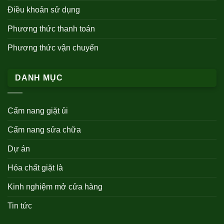
Điều khoản sử dụng
Phương thức thanh toán
Phương thức vận chuyển
DANH MỤC
Cẩm nang giặt ủi
Cẩm nang sửa chữa
Dự án
Hóa chất giặt là
Kinh nghiệm mở cửa hàng
Tin tức