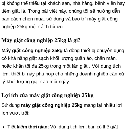
bị không thể thiếu tại khách sạn, nhà hàng, bệnh viện hay
tiệm giặt là. Trong bài viết này, chúng tôi sẽ hướng dẫn
bạn cách chọn mua, sử dụng và bảo trì máy giặt công
nghiệp 25kg một cách tối ưu.
Máy giặt công nghiệp 25kg là gì?
Máy giặt công nghiệp 25kg
là dòng thiết bị chuyên dụng
có khả năng giặt sạch khối lượng quần áo, chăn màn,
hoặc khăn tối đa 25kg trong một lần giặt . Với dung tích
lớn, thiết bị này phù hợp cho những doanh nghiệp cần xử
lý khối lượng giặt cao mỗi ngày.
Lợi ích của máy giặt công nghiệp 25kg
Sử dụng
máy giặt công nghiệp 25kg
mang lại nhiều lợi
ích vượt trội:
Tiết kiệm thời gian:
Với dung tích lớn, bạn có thể giặt