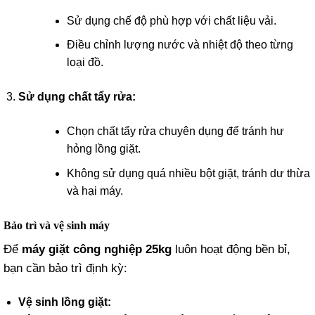
Sử dụng chế độ phù hợp với chất liệu vải.
Điều chỉnh lượng nước và nhiệt độ theo từng
loại đồ.
Sử dụng chất tẩy rửa:
Chọn chất tẩy rửa chuyên dụng để tránh hư
hỏng lồng giặt.
Không sử dụng quá nhiều bột giặt, tránh dư thừa
và hại máy.
Bảo trì và vệ sinh máy
Để
máy giặt công nghiệp 25kg
luôn hoạt động bền bỉ,
bạn cần bảo trì định kỳ:
Vệ sinh lồng giặt: