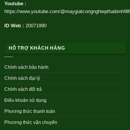
Youtube :
https://www.youtube.com/@maygiatcongnghiepthaibinh98
ID Web :
20071990
HỖ TRỢ KHÁCH HÀNG
Chính sách bảo hành
Chính sách đại lý
Chính sách đổi trả
Điều khoản sử dụng
Phương thức thanh toán
Phương thức vận chuyển