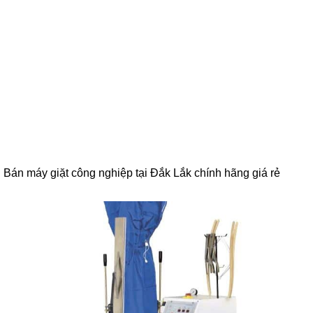
Bán máy giặt công nghiệp tại Đắk Lắk chính hãng giá rẻ