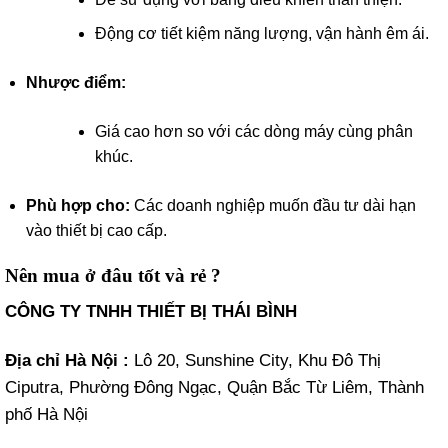
Động cơ tiết kiệm năng lượng, vận hành êm ái.
Nhược điểm:
Giá cao hơn so với các dòng máy cùng phân
khúc.
Phù hợp cho:
Các doanh nghiệp muốn đầu tư dài hạn
vào thiết bị cao cấp.
Nên mua ở đâu tốt và rẻ ?
CÔNG TY TNHH THIẾT BỊ THÁI BÌNH
Địa chỉ Hà Nội :
Lô 20, Sunshine City, Khu Đô Thị
Ciputra, Phường Đông Ngạc, Quận Bắc Từ Liêm, Thành
phố Hà Nội