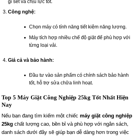
gỉ sét và chịu lực tốt.
Công nghệ:
Chọn máy có tính năng tiết kiệm năng lượng.
Máy tích hợp nhiều chế độ giặt để phù hợp với
từng loại vải.
Giá cả và bảo hành:
Đầu tư vào sản phẩm có chính sách bảo hành
tốt, hỗ trợ sửa chữa linh hoạt.
Top 5 Máy Giặt Công Nghiệp 25kg Tốt Nhất Hiện
Nay
Nếu bạn đang tìm kiếm một chiếc
máy giặt công nghiệp
25kg
chất lượng cao, bền bỉ và phù hợp với ngân sách,
danh sách dưới đây sẽ giúp bạn dễ dàng hơn trong việc