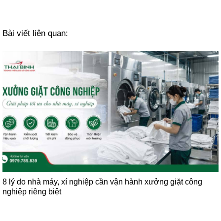
Bài viết liên quan:
8 lý do nhà máy, xí nghiệp cần vận hành xưởng giặt công
nghiệp riêng biệt