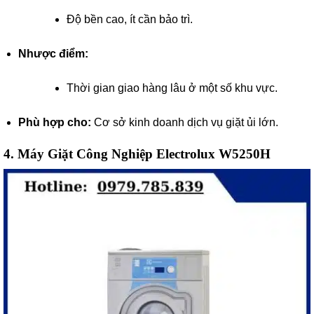
Độ bền cao, ít cần bảo trì.
Nhược điểm:
Thời gian giao hàng lâu ở một số khu vực.
Phù hợp cho:
Cơ sở kinh doanh dịch vụ giặt ủi lớn.
4.
Máy Giặt Công Nghiệp Electrolux W5250H