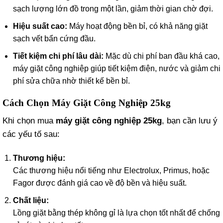
sạch lượng lớn đồ trong một lần, giảm thời gian chờ đợi.
Hiệu suất cao:
Máy hoạt động bền bỉ, có khả năng giặt
sạch vết bẩn cứng đầu.
Tiết kiệm chi phí lâu dài:
Mặc dù chi phí ban đầu khá cao,
máy giặt công nghiệp giúp tiết kiệm điện, nước và giảm chi
phí sửa chữa nhờ thiết kế bền bỉ.
Cách Chọn Máy Giặt Công Nghiệp 25kg
Khi chọn mua
máy giặt công nghiệp 25kg
, bạn cần lưu ý
các yếu tố sau:
Thương hiệu:
Các thương hiệu nổi tiếng như Electrolux, Primus, hoặc
Fagor được đánh giá cao về độ bền và hiệu suất.
Chất liệu:
Lồng giặt bằng thép không gỉ là lựa chọn tốt nhất để chống