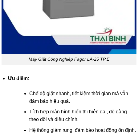
Máy Giặt Công Nghiệp Fagor LA-25 TP E
Ưu điểm:
Chế độ giặt nhanh, tiết kiệm thời gian mà vẫn
đảm bảo hiệu quả.
Tích hợp màn hình hiển thị hiện đại, dễ dàng
theo dõi và điều chỉnh.
Hệ thống giảm rung, đảm bảo hoạt động ổn định.