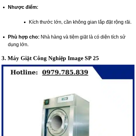
Nhược điểm:
Kích thước lớn, cần không gian lắp đặt rộng rãi.
Phù hợp cho:
Nhà hàng và tiệm giặt là có diện tích sử
dụng lớn.
3.
Máy Giặt Công Nghiệp Image SP 25