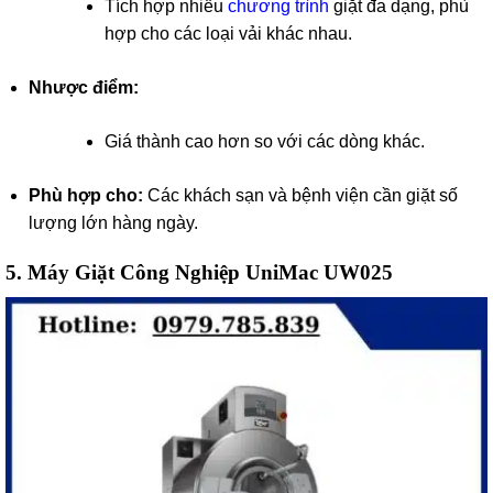
Tích hợp nhiều
chương trình
giặt đa dạng, phù
hợp cho các loại vải khác nhau.
Nhược điểm:
Giá thành cao hơn so với các dòng khác.
Phù hợp cho:
Các khách sạn và bệnh viện cần giặt số
lượng lớn hàng ngày.
5.
Máy Giặt Công Nghiệp UniMac UW025