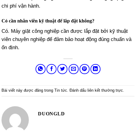
chi phí vận hành.
Có cần nhân viên kỹ thuật để lắp đặt không?
Có. Máy giặt công nghiệp cần được lắp đặt bởi kỹ thuật
viên chuyên nghiệp để đảm bảo hoạt động đúng chuẩn và
ổn định.
Bài viết này được đăng trong
Tin tức
. Đánh dấu
liên kết thường trực
.
DUONGLD