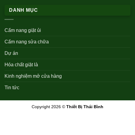
DANH MỤC
Cẩm nang giặt ủi
Cẩm nang sửa chữa
Dự án
Hóa chất giặt là
Kinh nghiệm mở cửa hàng
Tin tức
Copyright 2026 ©
Thiết Bị Thái Bình