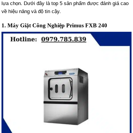
lựa chọn. Dưới đây là top 5 sản phẩm được đánh giá cao
về hiệu năng và độ tin cậy.
1.
Máy Giặt Công Nghiệp Primus FXB 240