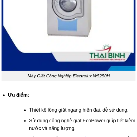
Máy Giặt Công Nghiệp Electrolux W5250H
Ưu điểm:
Thiết kế lồng giặt ngang hiện đại, dễ sử dụng.
Sử dụng công nghệ giặt EcoPower giúp tiết kiệm
nước và năng lượng.