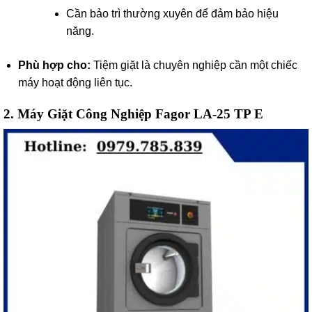
Cần bảo trì thường xuyên để đảm bảo hiệu
năng.
Phù hợp cho:
Tiệm giặt là chuyên nghiệp cần một chiếc
máy hoạt động liên tục.
2.
Máy Giặt Công Nghiệp Fagor LA-25 TP E