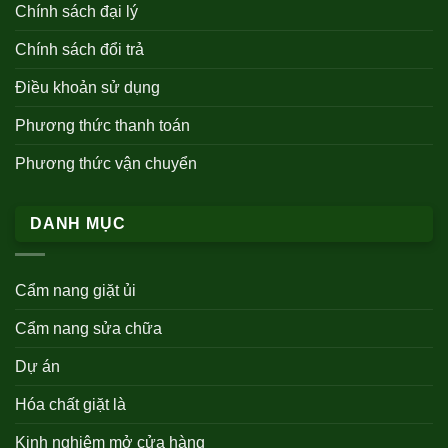
Chính sách đại lý
Chính sách đổi trả
Điều khoản sử dụng
Phương thức thanh toán
Phương thức vận chuyển
DANH MỤC
Cẩm nang giặt ủi
Cẩm nang sửa chữa
Dự án
Hóa chất giặt là
Kinh nghiệm mở cửa hàng