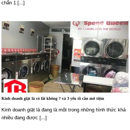
chắn 1 [...]
Kinh doanh giặt là có lãi không ? và 3 yếu tồ cần mở tiệm
Kinh doanh giặt là đang là một trong những hình thức khá
nhiều đang được [...]