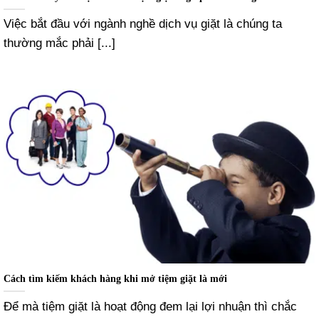
Việc bắt đầu với ngành nghề dịch vụ giặt là chúng ta
thường mắc phải [...]
Cách tìm kiếm khách hàng khi mở tiệm giặt là mới
Để mà tiệm giặt là hoạt động đem lại lợi nhuận thì chắc