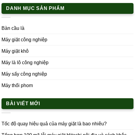
DANH MỤC SẢN PHẨM
Bàn cầu là
Máy giặt công nghiệp
Máy giặt khô
Máy là lô công nghiệp
Máy sấy công nghiệp
Máy thổi phom
BÀI VIẾT MỚI
Tốc độ quay hiệu quả của máy giặt là bao nhiêu?