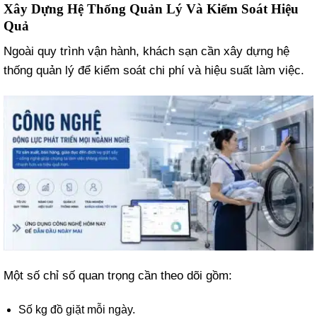
Xây Dựng Hệ Thống Quản Lý Và Kiểm Soát Hiệu
Quả
Ngoài quy trình vận hành, khách sạn cần xây dựng hệ
thống quản lý để kiểm soát chi phí và hiệu suất làm việc.
Một số chỉ số quan trọng cần theo dõi gồm:
Số kg đồ giặt mỗi ngày.