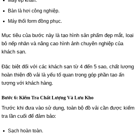
Máy ép khăn.
Bàn là hơi công nghiệp.
Máy thổi form đồng phục.
Mục tiêu của bước này là tạo hình sản phẩm đẹp mắt, loại
bỏ nếp nhăn và nâng cao hình ảnh chuyên nghiệp của
khách sạn.
Đặc biệt đối với các khách sạn từ 4 đến 5 sao, chất lượng
hoàn thiện đồ vải là yếu tố quan trọng góp phần tạo ấn
tượng với khách hàng.
Bước 6: Kiểm Tra Chất Lượng Và Lưu Kho
Trước khi đưa vào sử dụng, toàn bộ đồ vải cần được kiểm
tra lần cuối để đảm bảo:
Sạch hoàn toàn.