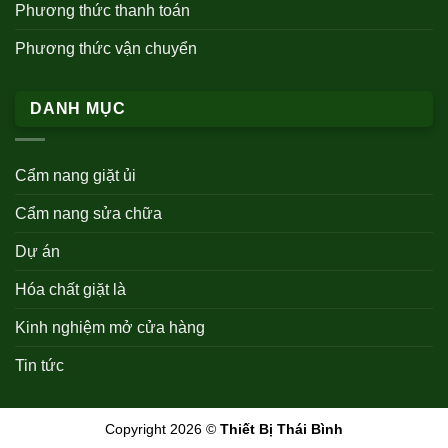
Phương thức thanh toán
Phương thức vận chuyển
DANH MỤC
Cẩm nang giặt ủi
Cẩm nang sửa chữa
Dự án
Hóa chất giặt là
Kinh nghiệm mở cửa hàng
Tin tức
Copyright 2026 ©
Thiết Bị Thái Bình