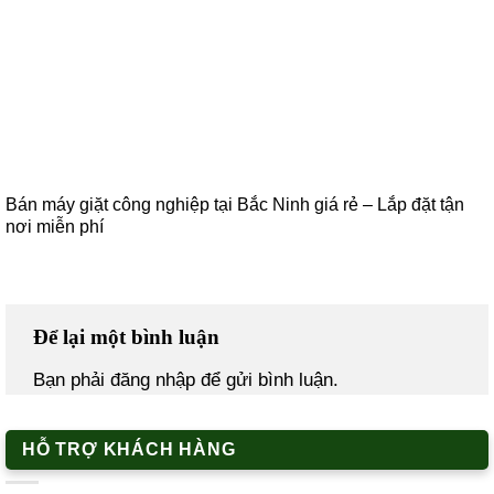
Bán máy giặt công nghiệp tại Bắc Ninh giá rẻ – Lắp đặt tận
nơi miễn phí
Để lại một bình luận
Bạn phải
đăng nhập
để gửi bình luận.
HỖ TRỢ KHÁCH HÀNG