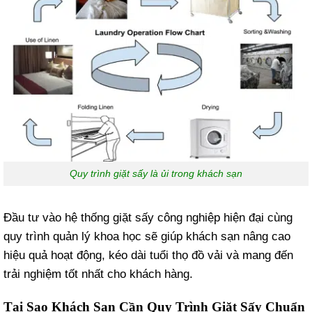
Quy trình giặt sấy là ủi trong khách sạn
Đầu tư vào hệ thống giặt sấy công nghiệp hiện đại cùng
quy trình quản lý khoa học sẽ giúp khách sạn nâng cao
hiệu quả hoạt động, kéo dài tuổi thọ đồ vải và mang đến
trải nghiệm tốt nhất cho khách hàng.
Tại Sao Khách Sạn Cần Quy Trình Giặt Sấy Chuẩn