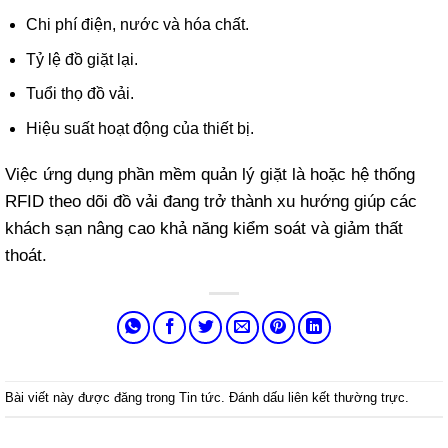
Chi phí điện, nước và hóa chất.
Tỷ lệ đồ giặt lại.
Tuổi thọ đồ vải.
Hiệu suất hoạt động của thiết bị.
Việc ứng dụng phần mềm quản lý giặt là hoặc hệ thống
RFID theo dõi đồ vải đang trở thành xu hướng giúp các
khách sạn nâng cao khả năng kiểm soát và giảm thất
thoát.
Bài viết này được đăng trong
Tin tức
. Đánh dấu
liên kết thường trực
.