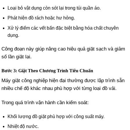
Loại bỏ vật dụng còn sót lại trong túi quần áo.
Phát hiện đồ rách hoặc hư hỏng.
Xử lý điểm các vết bẩn đặc biệt bằng hóa chất chuyên
dụng.
Công đoạn này giúp nâng cao hiệu quả giặt sạch và giảm
số lần giặt lại.
Bước 3: Giặt Theo Chương Trình Tiêu Chuẩn
Máy giặt công nghiệp hiện đại thường được lập trình sẵn
nhiều chế độ khác nhau phù hợp với từng loại đồ vải.
Trong quá trình vận hành cần kiểm soát:
Khối lượng đồ giặt phù hợp với công suất máy.
Nhiệt độ nước.