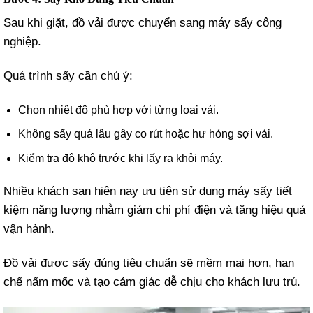
Sau khi giặt, đồ vải được chuyển sang máy sấy công
nghiệp.
Quá trình sấy cần chú ý:
Chọn nhiệt độ phù hợp với từng loại vải.
Không sấy quá lâu gây co rút hoặc hư hỏng sợi vải.
Kiểm tra độ khô trước khi lấy ra khỏi máy.
Nhiều khách sạn hiện nay ưu tiên sử dụng máy sấy tiết
kiệm năng lượng nhằm giảm chi phí điện và tăng hiệu quả
vận hành.
Đồ vải được sấy đúng tiêu chuẩn sẽ mềm mại hơn, hạn
chế nấm mốc và tạo cảm giác dễ chịu cho khách lưu trú.