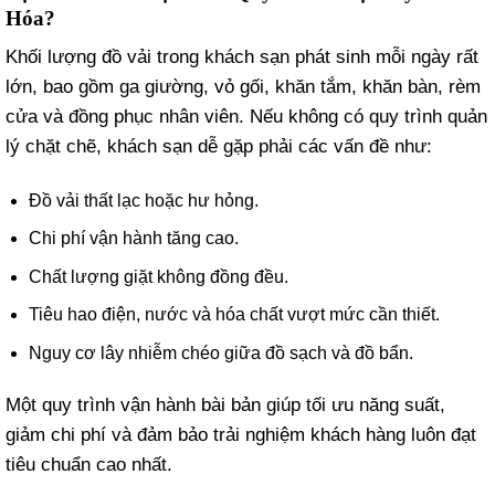
Hóa?
Khối lượng đồ vải trong khách sạn phát sinh mỗi ngày rất
lớn, bao gồm ga giường, vỏ gối, khăn tắm, khăn bàn, rèm
cửa và đồng phục nhân viên. Nếu không có quy trình quản
lý chặt chẽ, khách sạn dễ gặp phải các vấn đề như:
Đồ vải thất lạc hoặc hư hỏng.
Chi phí vận hành tăng cao.
Chất lượng giặt không đồng đều.
Tiêu hao điện, nước và hóa chất vượt mức cần thiết.
Nguy cơ lây nhiễm chéo giữa đồ sạch và đồ bẩn.
Một quy trình vận hành bài bản giúp tối ưu năng suất,
giảm chi phí và đảm bảo trải nghiệm khách hàng luôn đạt
tiêu chuẩn cao nhất.