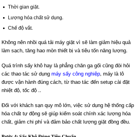
Thời gian giặt.
Lượng hóa chất sử dụng.
Chế độ vắt.
Không nên nhồi quá tải máy giặt vì sẽ làm giảm hiệu quả
làm sạch, tăng hao mòn thiết bị và tiêu tốn năng lượng.
Quá trình sấy khô hay là phẳng chăn ga gối cũng đòi hỏi
các thao tác sử dụng
máy sấy công nghiệp
, máy là lô
được vận hành đúng cách, từ thao tác đến setup cài đặt
nhiệt độ, tốc độ ..
Đối với khách sạn quy mô lớn, việc sử dụng hệ thống cấp
hóa chất tự động sẽ giúp kiểm soát chính xác lượng hóa
chất, giảm chi phí và đảm bảo chất lượng giặt đồng đều.
Bước 4: Sấy Khô Đúng Tiêu Chuẩn