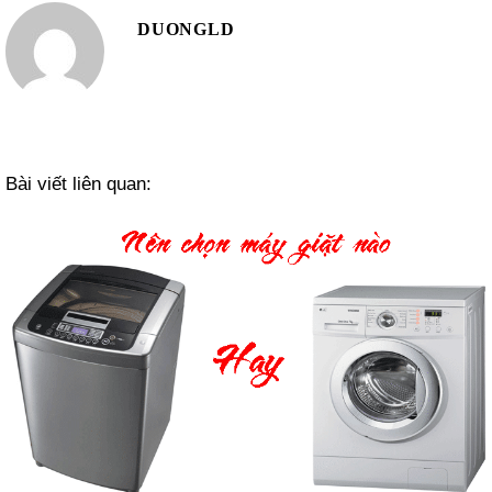
DUONGLD
Bài viết liên quan: