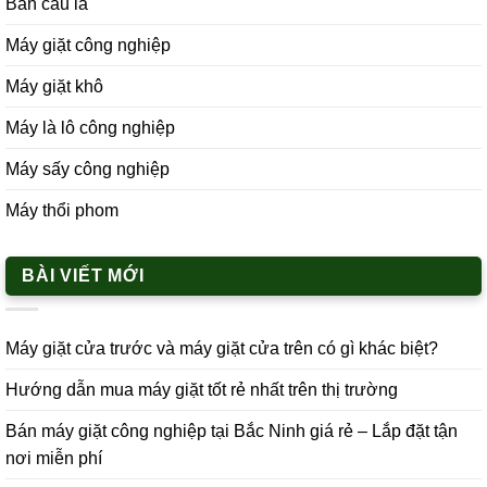
Bàn cầu là
Máy giặt công nghiệp
Máy giặt khô
Máy là lô công nghiệp
Máy sấy công nghiệp
Máy thổi phom
BÀI VIẾT MỚI
Máy giặt cửa trước và máy giặt cửa trên có gì khác biệt?
Hướng dẫn mua máy giặt tốt rẻ nhất trên thị trường
Bán máy giặt công nghiệp tại Bắc Ninh giá rẻ – Lắp đặt tận
nơi miễn phí