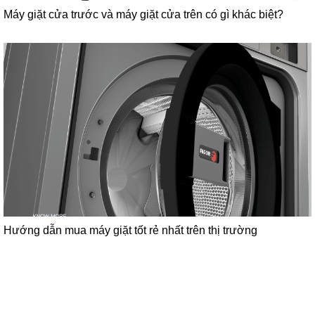
Máy giặt cửa trước và máy giặt cửa trên có gì khác biệt?
Hướng dẫn mua máy giặt tốt rẻ nhất trên thị trường