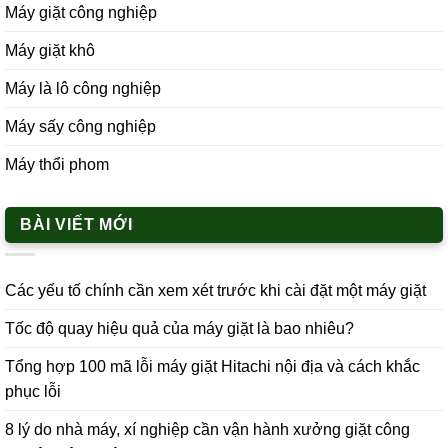
Máy giặt công nghiệp
Máy giặt khô
Máy là lô công nghiệp
Máy sấy công nghiệp
Máy thổi phom
BÀI VIẾT MỚI
Các yếu tố chính cần xem xét trước khi cài đặt một máy giặt
Tốc độ quay hiệu quả của máy giặt là bao nhiêu?
Tổng hợp 100 mã lỗi máy giặt Hitachi nội địa và cách khắc
phục lỗi
8 lý do nhà máy, xí nghiệp cần vận hành xưởng giặt công