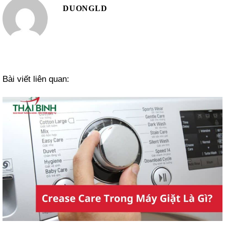
DUONGLD
Bài viết liên quan: