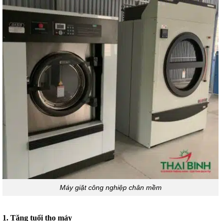
Máy giặt công nghiệp chân mềm
1. Tăng tuổi thọ máy