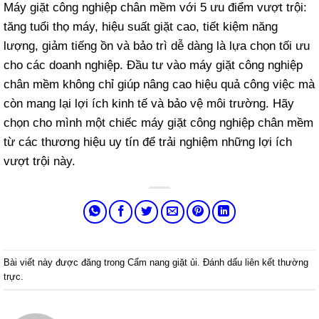
Máy giặt công nghiệp chân mềm với 5 ưu điểm vượt trội:
tăng tuổi thọ máy, hiệu suất giặt cao, tiết kiệm năng
lượng, giảm tiếng ồn và bảo trì dễ dàng là lựa chọn tối ưu
cho các doanh nghiệp. Đầu tư vào máy giặt công nghiệp
chân mềm không chỉ giúp nâng cao hiệu quả công việc mà
còn mang lại lợi ích kinh tế và bảo vệ môi trường. Hãy
chọn cho mình một chiếc máy giặt công nghiệp chân mềm
từ các thương hiệu uy tín để trải nghiệm những lợi ích
vượt trội này.
Bài viết này được đăng trong
Cẩm nang giặt ủi
. Đánh dấu
liên kết thường
trực
.