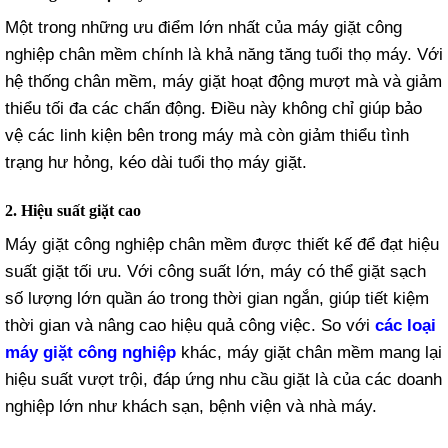
Một trong những ưu điểm lớn nhất của máy giặt công
nghiệp chân mềm chính là khả năng tăng tuổi thọ máy. Với
hệ thống chân mềm, máy giặt hoạt động mượt mà và giảm
thiểu tối đa các chấn động. Điều này không chỉ giúp bảo
vệ các linh kiện bên trong máy mà còn giảm thiểu tình
trạng hư hỏng, kéo dài tuổi thọ máy giặt.
2. Hiệu suất giặt cao
Máy giặt công nghiệp chân mềm được thiết kế để đạt hiệu
suất giặt tối ưu. Với công suất lớn, máy có thể giặt sạch
số lượng lớn quần áo trong thời gian ngắn, giúp tiết kiệm
thời gian và nâng cao hiệu quả công việc. So với
các loại
máy giặt công nghiệp
khác, máy giặt chân mềm mang lại
hiệu suất vượt trội, đáp ứng nhu cầu giặt là của các doanh
nghiệp lớn như khách sạn, bệnh viện và nhà máy.