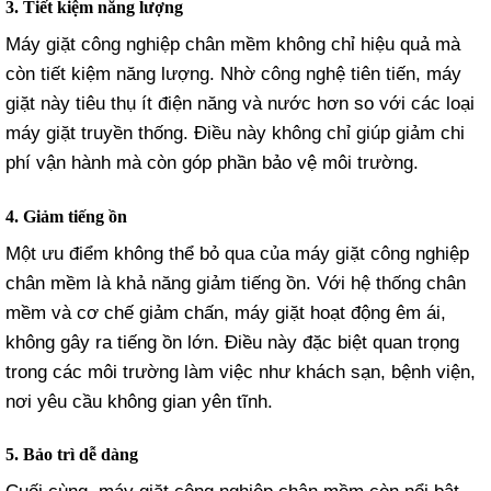
3. Tiết kiệm năng lượng
Máy giặt công nghiệp chân mềm không chỉ hiệu quả mà
còn tiết kiệm năng lượng. Nhờ công nghệ tiên tiến, máy
giặt này tiêu thụ ít điện năng và nước hơn so với các loại
máy giặt truyền thống. Điều này không chỉ giúp giảm chi
phí vận hành mà còn góp phần bảo vệ môi trường.
4. Giảm tiếng ồn
Một ưu điểm không thể bỏ qua của máy giặt công nghiệp
chân mềm là khả năng giảm tiếng ồn. Với hệ thống chân
mềm và cơ chế giảm chấn, máy giặt hoạt động êm ái,
không gây ra tiếng ồn lớn. Điều này đặc biệt quan trọng
trong các môi trường làm việc như khách sạn, bệnh viện,
nơi yêu cầu không gian yên tĩnh.
5. Bảo trì dễ dàng