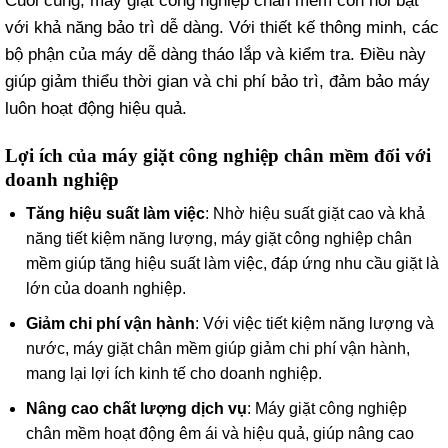
Cuối cùng, máy giặt công nghiệp chân mềm còn nổi bật
với khả năng bảo trì dễ dàng. Với thiết kế thông minh, các
bộ phận của máy dễ dàng tháo lắp và kiểm tra. Điều này
giúp giảm thiểu thời gian và chi phí bảo trì, đảm bảo máy
luôn hoạt động hiệu quả.
Lợi ích của máy giặt công nghiệp chân mềm đối với
doanh nghiệp
Tăng hiệu suất làm việc
: Nhờ hiệu suất giặt cao và khả
năng tiết kiệm năng lượng, máy giặt công nghiệp chân
mềm giúp tăng hiệu suất làm việc, đáp ứng nhu cầu giặt là
lớn của doanh nghiệp.
Giảm chi phí vận hành
: Với việc tiết kiệm năng lượng và
nước, máy giặt chân mềm giúp giảm chi phí vận hành,
mang lại lợi ích kinh tế cho doanh nghiệp.
Nâng cao chất lượng dịch vụ
: Máy giặt công nghiệp
chân mềm hoạt động êm ái và hiệu quả, giúp nâng cao