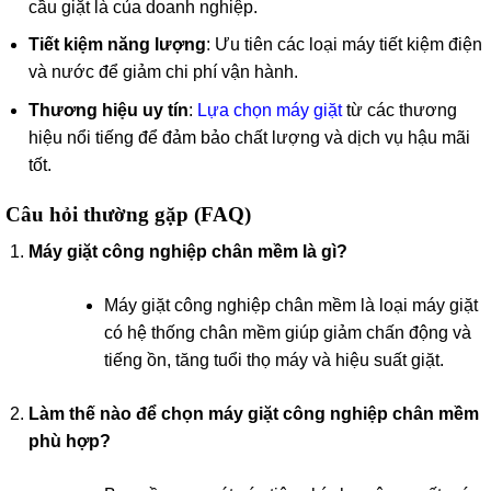
cầu giặt là của doanh nghiệp.
Tiết kiệm năng lượng
: Ưu tiên các loại máy tiết kiệm điện
và nước để giảm chi phí vận hành.
Thương hiệu uy tín
:
Lựa chọn máy giặt
từ các thương
hiệu nổi tiếng để đảm bảo chất lượng và dịch vụ hậu mãi
tốt.
Câu hỏi thường gặp (FAQ)
Máy giặt công nghiệp chân mềm là gì?
Máy giặt công nghiệp chân mềm là loại máy giặt
có hệ thống chân mềm giúp giảm chấn động và
tiếng ồn, tăng tuổi thọ máy và hiệu suất giặt.
Làm thế nào để chọn máy giặt công nghiệp chân mềm
phù hợp?