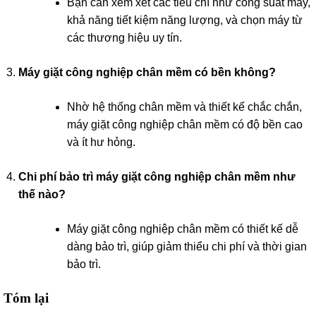
Bạn cần xem xét các tiêu chí như công suất máy,
khả năng tiết kiệm năng lượng, và chọn máy từ
các thương hiệu uy tín.
Máy giặt công nghiệp chân mềm có bền không?
Nhờ hệ thống chân mềm và thiết kế chắc chắn,
máy giặt công nghiệp chân mềm có độ bền cao
và ít hư hỏng.
Chi phí bảo trì máy giặt công nghiệp chân mềm như
thế nào?
Máy giặt công nghiệp chân mềm có thiết kế dễ
dàng bảo trì, giúp giảm thiểu chi phí và thời gian
bảo trì.
Tóm lại