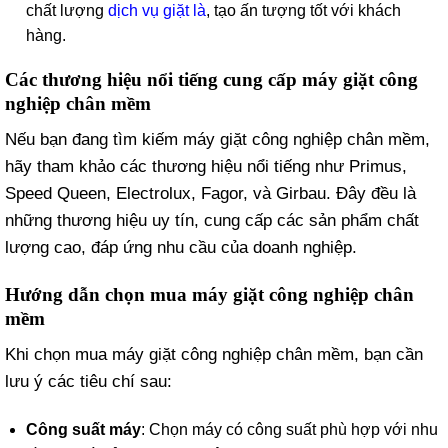
chất lượng
dịch vụ giặt là
, tạo ấn tượng tốt với khách
hàng.
Các thương hiệu nổi tiếng cung cấp máy giặt công
nghiệp chân mềm
Nếu bạn đang tìm kiếm máy giặt công nghiệp chân mềm,
hãy tham khảo các thương hiệu nổi tiếng như Primus,
Speed Queen, Electrolux, Fagor, và Girbau. Đây đều là
những thương hiệu uy tín, cung cấp các sản phẩm chất
lượng cao, đáp ứng nhu cầu của doanh nghiệp.
Hướng dẫn chọn mua máy giặt công nghiệp chân
mềm
Khi chọn mua máy giặt công nghiệp chân mềm, bạn cần
lưu ý các tiêu chí sau:
Công suất máy
: Chọn máy có công suất phù hợp với nhu