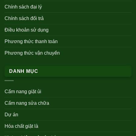
Chính sách đại lý
Chính sách đổi trả
Điều khoản sử dụng
Phương thức thanh toán
Phương thức vận chuyển
DANH MỤC
Cẩm nang giặt ủi
Cẩm nang sửa chữa
Dự án
Hóa chất giặt là