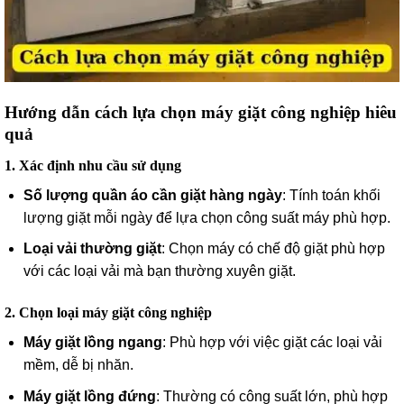
Hướng dẫn cách lựa chọn máy giặt công nghiệp hiêu
quả
1. Xác định nhu cầu sử dụng
Số lượng quần áo cần giặt hàng ngày
: Tính toán khối
lượng giặt mỗi ngày để lựa chọn công suất máy phù hợp.
Loại vải thường giặt
: Chọn máy có chế độ giặt phù hợp
với các loại vải mà bạn thường xuyên giặt.
2. Chọn loại máy giặt công nghiệp
Máy giặt lồng ngang
: Phù hợp với việc giặt các loại vải
mềm, dễ bị nhăn.
Máy giặt lồng đứng
: Thường có công suất lớn, phù hợp