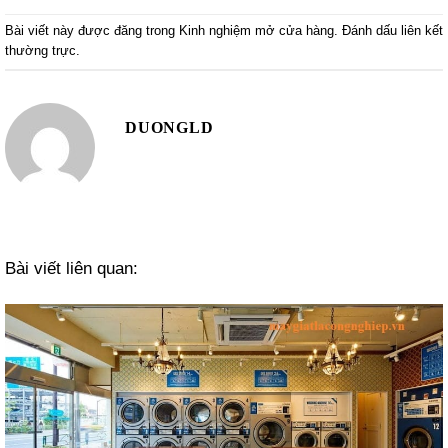
Bài viết này được đăng trong
Kinh nghiệm mở cửa hàng
. Đánh dấu
liên kết
thường trực
.
DUONGLD
Bài viết liên quan: