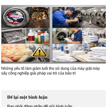
Những yếu tố làm giảm tuổi thọ sử dụng của máy giặt máy
sấy công nghiệp giải pháp vai trò của bảo trì
Để lại một bình luận
Bạn phải
đăng nhập
để gửi bình luận.