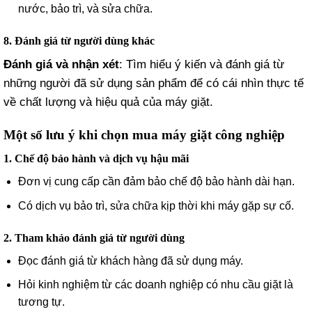
nước, bảo trì, và sửa chữa.
8. Đánh giá từ người dùng khác
Đánh giá và nhận xét
: Tìm hiểu ý kiến và đánh giá từ
những người đã sử dụng sản phẩm để có cái nhìn thực tế
về chất lượng và hiệu quả của máy giặt.
Một số lưu ý khi chọn mua máy giặt công nghiệp
1. Chế độ bảo hành và dịch vụ hậu mãi
Đơn vị cung cấp cần đảm bảo chế độ bảo hành dài hạn.
Có dịch vụ bảo trì, sửa chữa kịp thời khi máy gặp sự cố.
2. Tham khảo đánh giá từ người dùng
Đọc đánh giá từ khách hàng đã sử dụng máy.
Hỏi kinh nghiệm từ các doanh nghiệp có nhu cầu giặt là
tương tự.