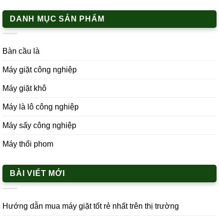
DANH MỤC SẢN PHẨM
Bàn cầu là
Máy giặt công nghiệp
Máy giặt khô
Máy là lô công nghiệp
Máy sấy công nghiệp
Máy thổi phom
BÀI VIẾT MỚI
Hướng dẫn mua máy giặt tốt rẻ nhất trên thị trường