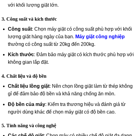
với khối lượng giặt lớn.
3. Công suất và kích thước
Công suất
: Chọn máy giặt có công suất phù hợp với khối
lượng giặt hàng ngày của bạn.
Máy giặt công nghiệp
thường có công suất từ 20kg đến 200kg.
Kích thước
: Đảm bảo máy giặt có kích thước phù hợp với
không gian lắp đặt.
4. Chất liệu và độ bền
Chất liệu lồng giặt
: Nên chọn lồng giặt làm từ thép không
gỉ để đảm bảo độ bền và khả năng chống ăn mòn.
Độ bền của máy
: Kiểm tra thương hiệu và đánh giá từ
người dùng khác để chọn máy giặt có độ bền cao.
5. Tính năng và công nghệ
Các chế độ giặt
: Chọn máy có nhiều chế độ giặt đa dạng