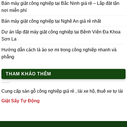
Bán máy giặt công nghiệp tại Bắc Ninh giá rẻ – Lắp đặt tận
nơi miễn phí
Bán máy giặt công nghiệp tại Nghệ An giá rẻ nhất
Dự án lắp đặt máy giặt công nghiệp tại Bệnh Viện Đa Khoa
Sơn La
Hướng dẫn cách là áo sơ mi trong công nghiệp nhanh và
phẳng
THAM KHẢO THÊM
Cung cấp
sàn gỗ công nghiệp
giá rẻ ,
lái xe h
ộ,
thuê xe tự lái
Giặt Sấy Tự Động