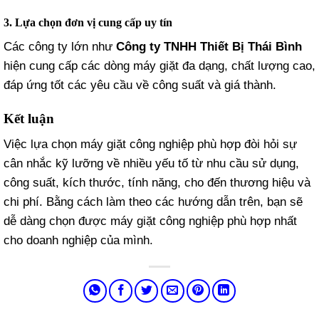
3. Lựa chọn đơn vị cung cấp uy tín
Các công ty lớn như
Công ty TNHH Thiết Bị Thái Bình
hiện cung cấp các dòng máy giặt đa dạng, chất lượng cao,
đáp ứng tốt các yêu cầu về công suất và giá thành.
Kết luận
Việc lựa chọn máy giặt công nghiệp phù hợp đòi hỏi sự
cân nhắc kỹ lưỡng về nhiều yếu tố từ nhu cầu sử dụng,
công suất, kích thước, tính năng, cho đến thương hiệu và
chi phí. Bằng cách làm theo các hướng dẫn trên, bạn sẽ
dễ dàng chọn được máy giặt công nghiệp phù hợp nhất
cho doanh nghiệp của mình.