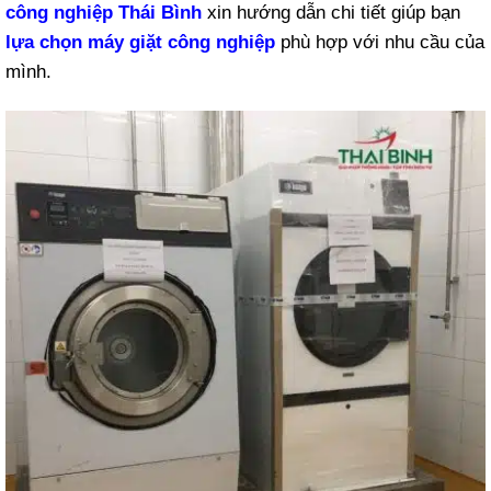
công nghiệp Thái Bình
xin hướng dẫn chi tiết giúp bạn
lựa chọn máy giặt công nghiệp
phù hợp với nhu cầu của
mình.