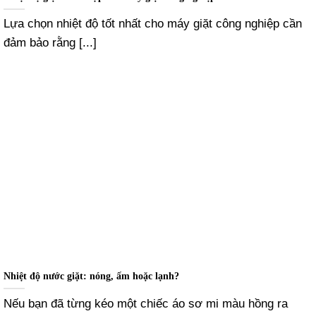
Lựa chọn nhiệt độ tốt nhất cho máy giặt công nghiệp cần
đảm bảo rằng [...]
Nhiệt độ nước giặt: nóng, ấm hoặc lạnh?
Nếu bạn đã từng kéo một chiếc áo sơ mi màu hồng ra