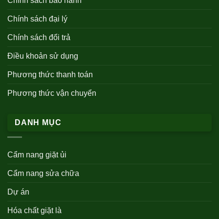
Chính sách bảo hành
Chính sách đại lý
Chính sách đổi trả
Điều khoản sử dụng
Phương thức thanh toán
Phương thức vận chuyển
DANH MỤC
Cẩm nang giặt ủi
Cẩm nang sửa chữa
Dự án
Hóa chất giặt là