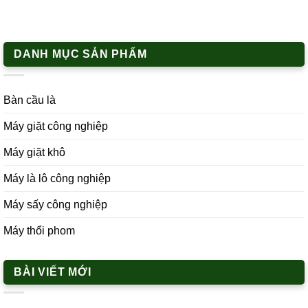
DANH MỤC SẢN PHẨM
Bàn cầu là
Máy giặt công nghiệp
Máy giặt khô
Máy là lô công nghiệp
Máy sấy công nghiệp
Máy thổi phom
BÀI VIẾT MỚI