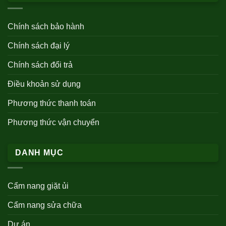
Chính sách bảo hành
Chính sách đại lý
Chính sách đổi trả
Điều khoản sử dụng
Phương thức thanh toán
Phương thức vận chuyển
DANH MỤC
Cẩm nang giặt ủi
Cẩm nang sửa chữa
Dự án