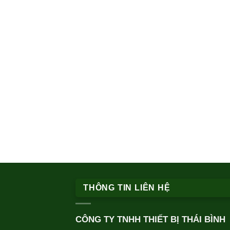
THÔNG TIN LIÊN HỆ
CÔNG TY TNHH THIẾT BỊ THÁI BÌNH