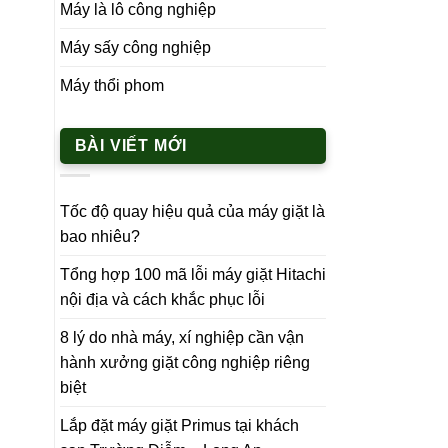
Máy là lô công nghiệp
Máy sấy công nghiệp
Máy thổi phom
BÀI VIẾT MỚI
Tốc độ quay hiệu quả của máy giặt là
bao nhiêu?
Tổng hợp 100 mã lỗi máy giặt Hitachi
nội địa và cách khắc phục lỗi
8 lý do nhà máy, xí nghiệp cần vận
hành xưởng giặt công nghiệp riêng
biệt
Lắp đặt máy giặt Primus tại khách