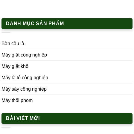
DANH MỤC SẢN PHẨM
Bàn cầu là
Máy giặt công nghiệp
Máy giặt khô
Máy là lô công nghiệp
Máy sấy công nghiệp
Máy thổi phom
BÀI VIẾT MỚI