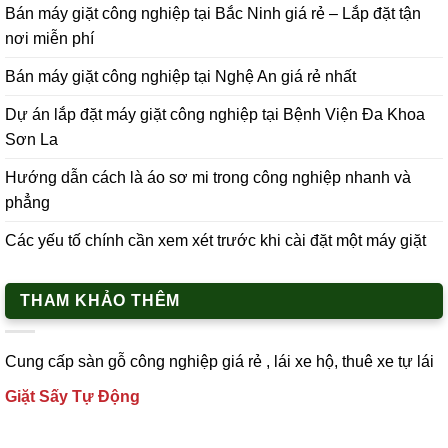
Bán máy giặt công nghiệp tại Bắc Ninh giá rẻ – Lắp đặt tận
nơi miễn phí
Bán máy giặt công nghiệp tại Nghệ An giá rẻ nhất
Dự án lắp đặt máy giặt công nghiệp tại Bệnh Viện Đa Khoa
Sơn La
Hướng dẫn cách là áo sơ mi trong công nghiệp nhanh và
phẳng
Các yếu tố chính cần xem xét trước khi cài đặt một máy giặt
THAM KHẢO THÊM
Cung cấp
sàn gỗ công nghiệp
giá rẻ ,
lái xe h
ộ,
thuê xe tự lái
Giặt Sấy Tự Động