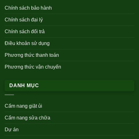
Chính sách bảo hành
Chính sách đại lý
Chính sách đổi trả
Điều khoản sử dụng
Phương thức thanh toán
Phương thức vận chuyển
DANH MỤC
Cẩm nang giặt ủi
Cẩm nang sửa chữa
Dự án