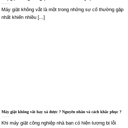
Máy giặt không vắt là một trong những sự cố thường gặp
nhất khiến nhiều [...]
Máy giặt không vắt hay xả được ? Nguyên nhân và cách khắc phục ?
Khi máy giặt công nghiệp nhà bạn có hiện tượng bị lỗi