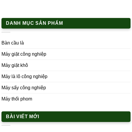
DANH MỤC SẢN PHẨM
Bàn cầu là
Máy giặt công nghiệp
Máy giặt khô
Máy là lô công nghiệp
Máy sấy công nghiệp
Máy thổi phom
BÀI VIẾT MỚI