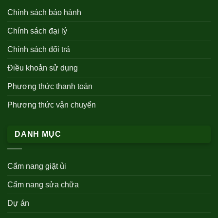
Chính sách bảo hành
Chính sách đại lý
Chính sách đổi trả
Điều khoản sử dụng
Phương thức thanh toán
Phương thức vận chuyển
DANH MỤC
Cẩm nang giặt ủi
Cẩm nang sửa chữa
Dự án