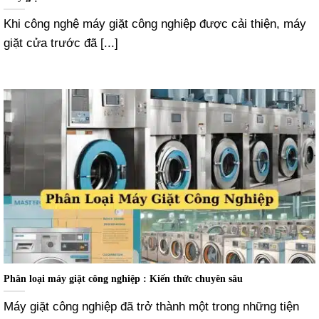
Khi công nghệ máy giặt công nghiệp được cải thiện, máy
giặt cửa trước đã [...]
Phân loại máy giặt công nghiệp : Kiến thức chuyên sâu
Máy giặt công nghiệp đã trở thành một trong những tiện