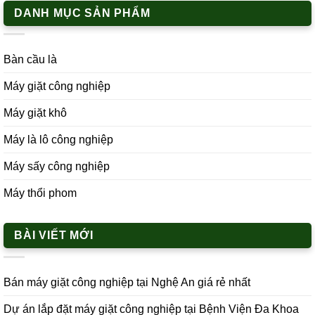
DANH MỤC SẢN PHẨM
Bàn cầu là
Máy giặt công nghiệp
Máy giặt khô
Máy là lô công nghiệp
Máy sấy công nghiệp
Máy thổi phom
BÀI VIẾT MỚI
Bán máy giặt công nghiệp tại Nghệ An giá rẻ nhất
Dự án lắp đặt máy giặt công nghiệp tại Bệnh Viện Đa Khoa