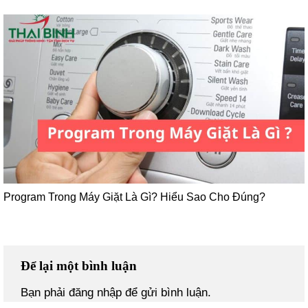
Program Trong Máy Giặt Là Gì? Hiểu Sao Cho Đúng?
Để lại một bình luận
Bạn phải
đăng nhập
để gửi bình luận.