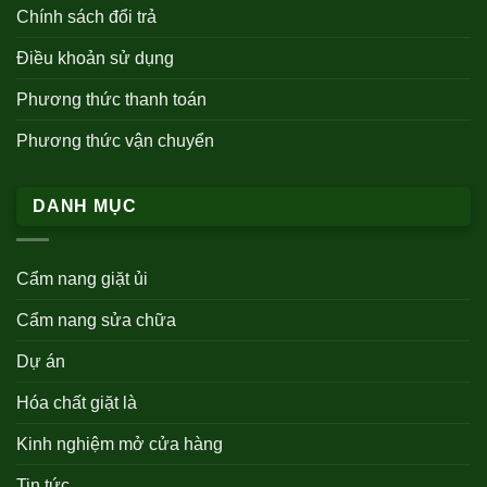
Chính sách đổi trả
Điều khoản sử dụng
Phương thức thanh toán
Phương thức vận chuyển
DANH MỤC
Cẩm nang giặt ủi
Cẩm nang sửa chữa
Dự án
Hóa chất giặt là
Kinh nghiệm mở cửa hàng
Tin tức