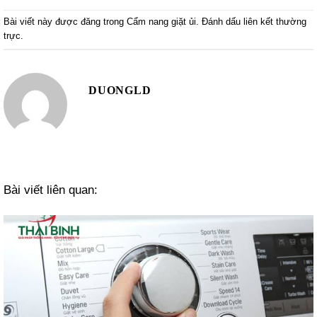
Bài viết này được đăng trong
Cẩm nang giặt ủi
. Đánh dấu
liên kết thường
trực
.
DUONGLD
Bài viết liên quan: