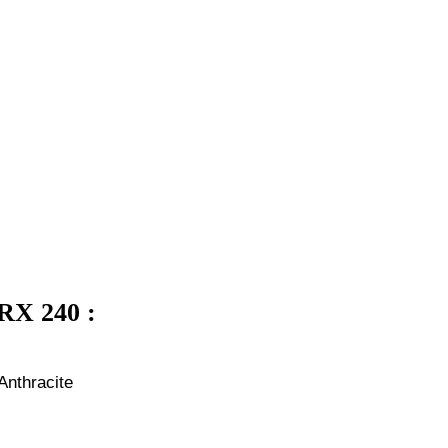
RX 240 :
Anthracite