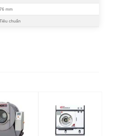
76 mm
Tiêu chuẩn