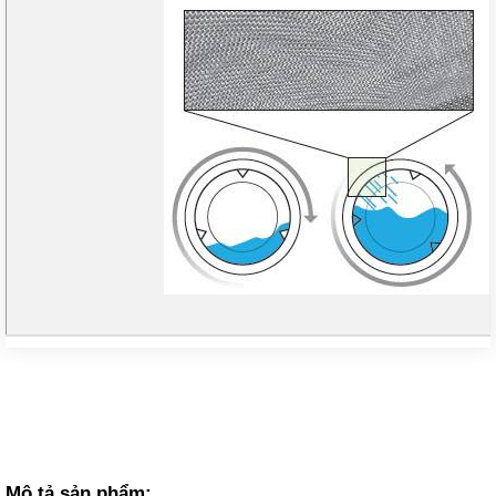
Mô tả sản phẩm: