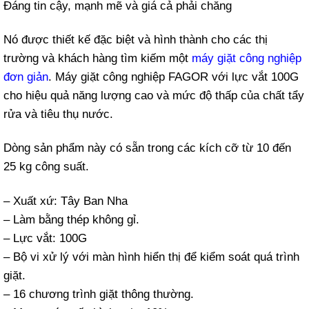
Đáng tin cậy, mạnh mẽ và giá cả phải chăng
Nó được thiết kế đặc biệt và hình thành cho các thị
trường và khách hàng tìm kiếm một
máy giặt công nghiệp
đơn giản
. Máy giặt công nghiệp FAGOR với lực vắt 100G
cho hiệu quả năng lượng cao và mức độ thấp của chất tẩy
rửa và tiêu thụ nước.
Dòng sản phẩm này có sẵn trong các kích cỡ từ 10 đến
25 kg công suất.
– Xuất xứ: Tây Ban Nha
– Làm bằng thép không gỉ.
– Lực vắt: 100G
– Bộ vi xử lý với màn hình hiển thị để kiểm soát quá trình
giặt.
– 16 chương trình giặt thông thường.