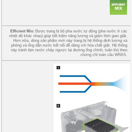
Efficient Mix:
Được trang bị bộ pha nước tự động (pha nước ở các
nhiệt độ khác nhau) giúp tiết kiệm năng lượng và giảm thời gian giặt.
Hơn nữa, dòng sản phẩm mới này trang bị hệ thống định lượng xà
phòng và ống dẫn nước kết nối dễ dàng với hóa chất giặt. Hệ thống
này tránh làm nước chảy ngược lại đường ống chính, tuân thủ theo
chứng chỉ toàn cầu WRAS.