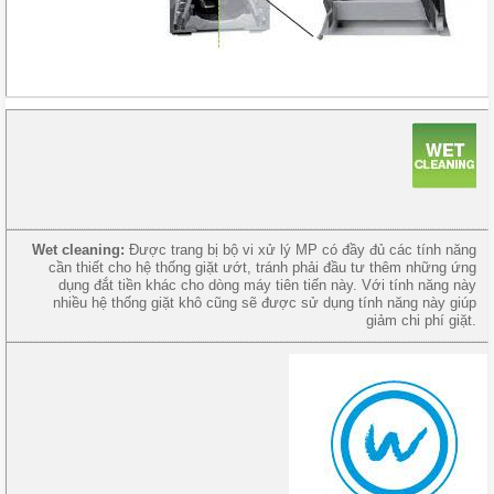
Wet cleaning:
Được trang bị bộ vi xử lý MP có đầy đủ các tính năng
cần thiết cho hệ thống giặt ướt, tránh phải đầu tư thêm những ứng
dụng đắt tiền khác cho dòng máy tiên tiến này. Với tính năng này
nhiều hệ thống giặt khô cũng sẽ được sử dụng tính năng này giúp
giảm chi phí giặt.