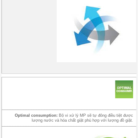
Optimal consumption:
Bộ vi xử lý MP sẽ tự đông điều tiệt được
lượng nước và hóa chất giặt phù hợp với lượng đồ giặt.