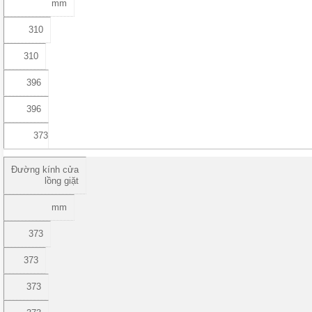
mm
310
310
396
396
373
Đường kính cửa
lồng giặt
mm
373
373
373