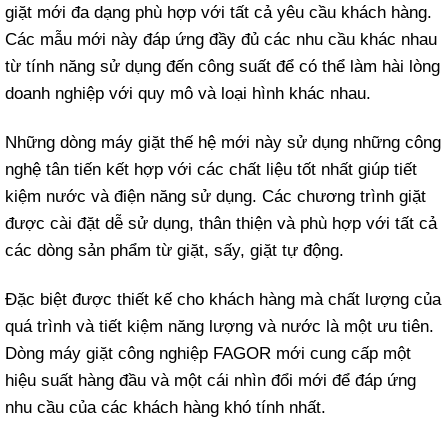
giặt mới đa dạng phù hợp với tất cả yêu cầu khách hàng.
Các mẫu mới này đáp ứng đầy đủ các nhu cầu khác nhau
từ tính năng sử dụng đến công suất để có thể làm hài lòng
doanh nghiệp với quy mô và loại hình khác nhau.
Những dòng máy giặt thế hệ mới này sử dụng những công
nghệ tân tiến kết hợp với các chất liệu tốt nhất giúp tiết
kiệm nước và điện năng sử dụng. Các chương trình giặt
được cài đặt dễ sử dụng, thân thiện và phù hợp với tất cả
các dòng sản phẩm từ giặt, sấy, giặt tự động.
Đặc biệt được thiết kế cho khách hàng mà chất lượng của
quá trình và tiết kiệm năng lượng và nước là một ưu tiên.
Dòng máy giặt công nghiệp FAGOR mới cung cấp một
hiệu suất hàng đầu và một cái nhìn đổi mới để đáp ứng
nhu cầu của các khách hàng khó tính nhất.