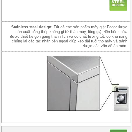
Stainless steel design:
Tất cả các sản phẩm máy giặt Fagor được
sản xuất bằng thép không gỉ từ thân máy, lồng giặt đến bồn chứa
được thiết kế gọn gàng thanh lịch và có chất lượng tốt, có khả năng
chống lại các tác nhân bên ngoài giúp kéo dài tuổi thọ máy và tránh
được các vấn đề ăn mòn.