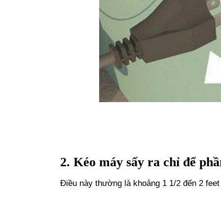
2. Kéo máy sấy ra chỉ để phầ
Điều này thường là khoảng 1 1/2 đến 2 feet 