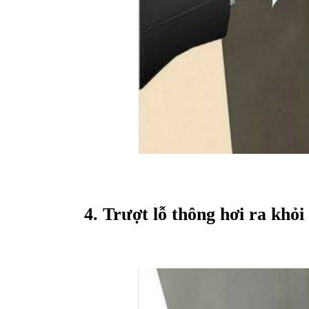
4. Trượt lỗ thông hơi ra khỏi