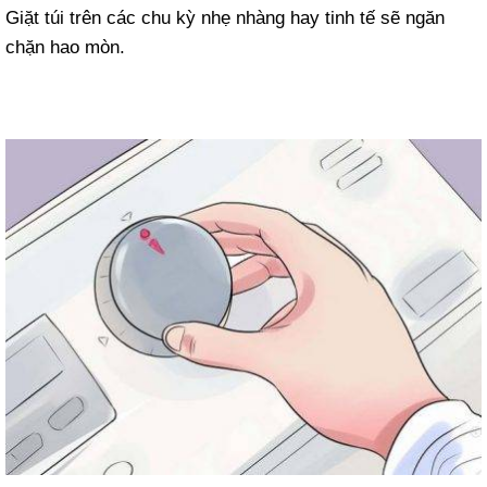
Giặt túi trên các chu kỳ nhẹ nhàng hay tinh tế sẽ ngăn
chặn hao mòn.