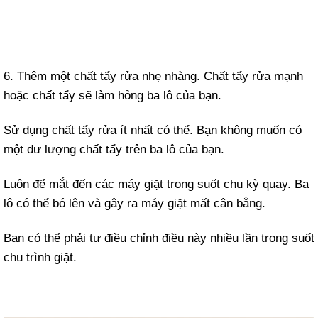
6. Thêm một chất tẩy rửa nhẹ nhàng. Chất tẩy rửa mạnh
hoặc chất tẩy sẽ làm hỏng ba lô của bạn.
Sử dụng chất tẩy rửa ít nhất có thể. Bạn không muốn có
một dư lượng chất tẩy trên ba lô của bạn.
Luôn để mắt đến các máy giặt trong suốt chu kỳ quay. Ba
lô có thể bó lên và gây ra máy giặt mất cân bằng.
Bạn có thể phải tự điều chỉnh điều này nhiều lần trong suốt
chu trình giặt.