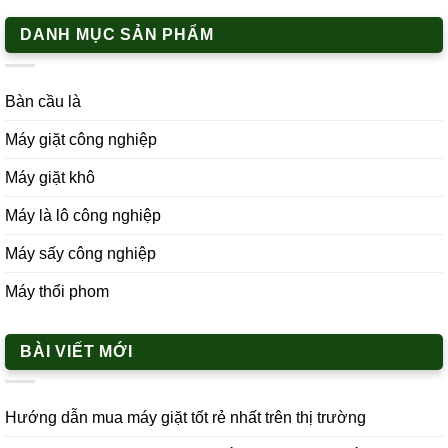
DANH MỤC SẢN PHẨM
Bàn cầu là
Máy giặt công nghiệp
Máy giặt khô
Máy là lô công nghiệp
Máy sấy công nghiệp
Máy thổi phom
BÀI VIẾT MỚI
Hướng dẫn mua máy giặt tốt rẻ nhất trên thị trường