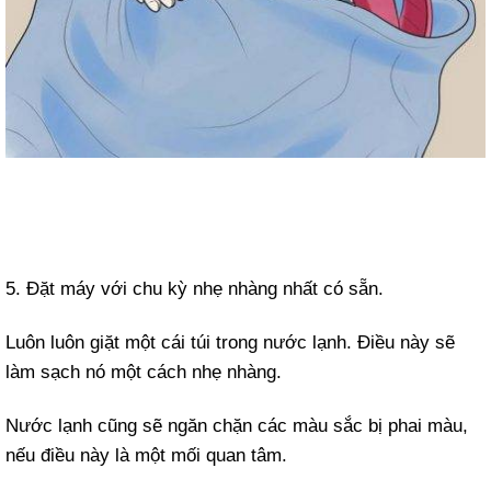
5. Đặt máy với chu kỳ nhẹ nhàng nhất có sẵn.
Luôn luôn giặt một cái túi trong nước lạnh. Điều này sẽ
làm sạch nó một cách nhẹ nhàng.
Nước lạnh cũng sẽ ngăn chặn các màu sắc bị phai màu,
nếu điều này là một mối quan tâm.