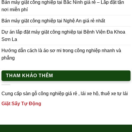
Bán máy giặt công nghiệp tại Bắc Ninh giá rẻ – Lắp đặt tận
nơi miễn phí
Bán máy giặt công nghiệp tại Nghệ An giá rẻ nhất
Dự án lắp đặt máy giặt công nghiệp tại Bệnh Viện Đa Khoa
Sơn La
Hướng dẫn cách là áo sơ mi trong công nghiệp nhanh và
phẳng
THAM KHẢO THÊM
Cung cấp
sàn gỗ công nghiệp
giá rẻ ,
lái xe h
ộ,
thuê xe tự lái
Giặt Sấy Tự Động