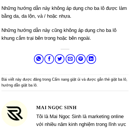
Những hướng dẫn này không áp dụng cho ba lô được làm
bằng da, da lộn, và / hoặc nhựa.
Những hướng dẫn này cũng không áp dụng cho ba lô
khung cắm trại bên trong hoặc bên ngoài.
Bài viết này được đăng trong
Cẩm nang giặt ủi
và được gắn thẻ
giặt ba lô
,
hướng dẫn giặt ba lô
.
MAI NGỌC SINH
Tôi là Mai Ngọc Sinh là marketing online
với nhiều năm kinh nghiệm trong lĩnh vực