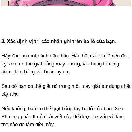
2. Xác định vị trí các nhãn ghi trên ba lô của bạn.
Hãy đọc nó một cách cẩn thận. Hầu hết các ba lô nên đọc
kỹ xem có thể giặt bằng máy không, vì chúng thường
được làm bằng vải hoặc nylon.
Sau đó bạn có thể giặt nó trong một máy giặt sử dụng chất
tẩy rửa.
Nếu không, bạn có thể giặt bằng tay ba lô của bạn. Xem
Phương pháp II của bài viết này để được tư vấn về làm
thế nào để làm điều này.