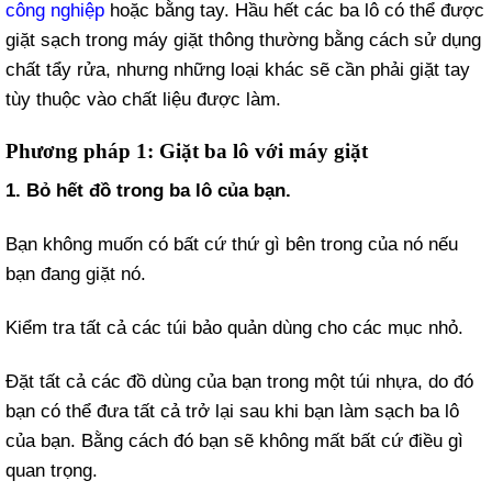
công nghiệp
hoặc bằng tay. Hầu hết các ba lô có thể được
giặt sạch trong máy giặt thông thường bằng cách sử dụng
chất tẩy rửa, nhưng những loại khác sẽ cần phải giặt tay
tùy thuộc vào chất liệu được làm.
Phương pháp 1: Giặt ba lô với máy giặt
1. Bỏ hết đồ trong ba lô của bạn.
Bạn không muốn có bất cứ thứ gì bên trong của nó nếu
bạn đang giặt nó.
Kiểm tra tất cả các túi bảo quản dùng cho các mục nhỏ.
Đặt tất cả các đồ dùng của bạn trong một túi nhựa, do đó
bạn có thể đưa tất cả trở lại sau khi bạn làm sạch ba lô
của bạn. Bằng cách đó bạn sẽ không mất bất cứ điều gì
quan trọng.