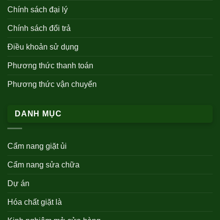
Chính sách đại lý
Chính sách đổi trả
Điều khoản sử dụng
Phương thức thanh toán
Phương thức vận chuyển
DANH MỤC
Cẩm nang giặt ủi
Cẩm nang sửa chữa
Dự án
Hóa chất giặt là