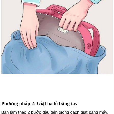
Phương pháp 2: Giặt ba lô bằng tay
Bạn làm theo 2 bước đầu tiên giống cách giặt bằng máy.