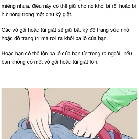
miếng nhựa, điều này có thể giữ cho nó khỏi bị rối hoặc bị
hư hỏng trong một chu kỳ giặt.
Các vỏ gối hoặc túi giặt sẽ giữ bất kỳ đồ trang sức nhỏ
hoặc đồ trang trí mà rơi ra khỏi ba lô của bạn.
Hoặc bạn có thể lộn ba lô của bạn từ trong ra ngoài, nếu
bạn không có một vỏ gối hoặc túi giặt lớn.