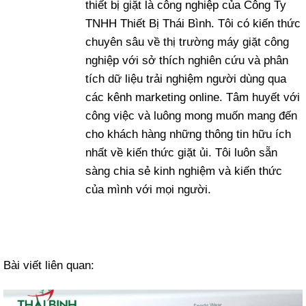
thiết bị giặt là công nghiệp của Công Ty
TNHH Thiết Bị Thái Bình. Tôi có kiến thức
chuyên sâu về thị trường máy giặt công
nghiệp với sở thích nghiên cứu và phân
tích dữ liệu trải nghiệm người dùng qua
các kênh marketing online. Tâm huyết với
công việc và luông mong muốn mang đến
cho khách hàng những thông tin hữu ích
nhất về kiến thức giặt ủi. Tôi luôn sẵn
sàng chia sẻ kinh nghiệm và kiến thức
của mình với mọi người.
Bài viết liên quan: