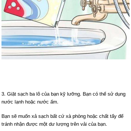
3. Giặt sạch ba lô của bạn kỹ lưỡng. Bạn có thể sử dụng
nước lạnh hoặc nước ấm.
Bạn sẽ muốn xả sạch bất cứ xà phòng hoặc chất tẩy để
tránh nhận được một dư lượng trên vải của bạn.