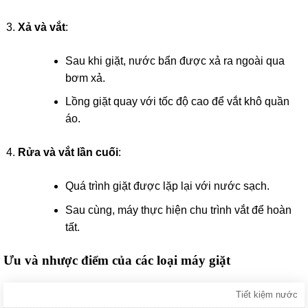
Xả và vắt
:
Sau khi giặt, nước bẩn được xả ra ngoài qua
bơm xả.
Lồng giặt quay với tốc độ cao để vắt khô quần
áo.
Rửa và vắt lần cuối
:
Quá trình giặt được lặp lại với nước sạch.
Sau cùng, máy thực hiện chu trình vắt để hoàn
tất.
Ưu và nhược điểm của các loại máy giặt
Tiết kiệm nước