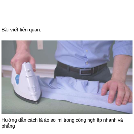
Bài viết liên quan:
Hướng dẫn cách là áo sơ mi trong công nghiệp nhanh và
phẳng