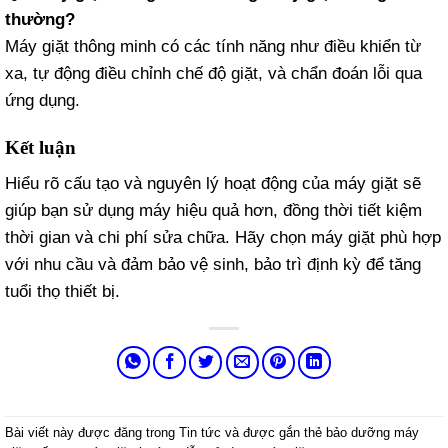
thường?
Máy giặt thông minh có các tính năng như điều khiển từ
xa, tự động điều chỉnh chế độ giặt, và chẩn đoán lỗi qua
ứng dụng.
Kết luận
Hiểu rõ cấu tạo và nguyên lý hoạt động của máy giặt sẽ
giúp bạn sử dụng máy hiệu quả hơn, đồng thời tiết kiệm
thời gian và chi phí sửa chữa. Hãy chọn máy giặt phù hợp
với nhu cầu và đảm bảo vệ sinh, bảo trì định kỳ để tăng
tuổi thọ thiết bị.
Bài viết này được đăng trong
Tin tức
và được gắn thẻ
bảo dưỡng máy