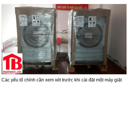
Các yếu tố chính cần xem xét trước khi cài đặt một máy giặt