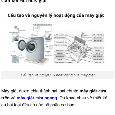
Cấu tạo của máy giặt
Cấu tạo và nguyên lý hoạt động của máy giặt
Máy giặt được chia thành hai loại chính:
máy giặt cửa
trên
và
máy giặt cửa ngang
. Dù khác nhau về thiết kế,
cả hai loại đều có các bộ phận cơ bản: