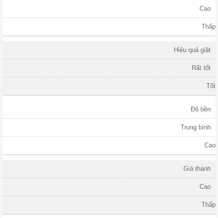
Cao
Thấp
Hiệu quả giặt
Rất tốt
Tốt
Độ bền
Trung bình
Cao
Giá thành
Cao
Thấp