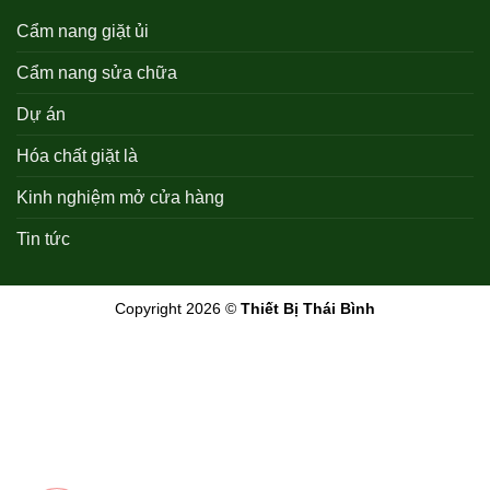
Cẩm nang giặt ủi
Cẩm nang sửa chữa
Dự án
Hóa chất giặt là
Kinh nghiệm mở cửa hàng
Tin tức
Copyright 2026 ©
Thiết Bị Thái Bình