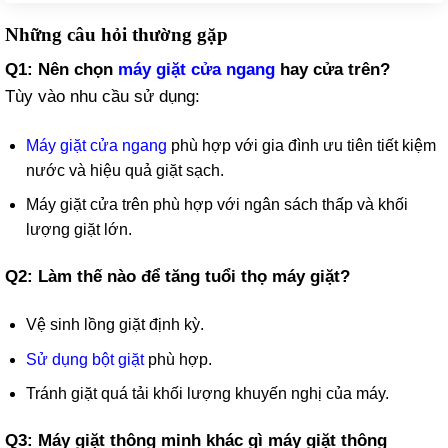
Những câu hỏi thường gặp
Q1: Nên chọn
máy giặt cửa ngang
hay cửa trên?
Tùy vào nhu cầu sử dụng:
Máy giặt cửa ngang
phù hợp với gia đình ưu tiên tiết kiệm
nước và hiệu quả giặt sạch.
Máy giặt cửa trên phù hợp với ngân sách thấp và khối
lượng giặt lớn.
Q2: Làm thế nào để tăng tuổi thọ máy giặt?
Vệ sinh lồng giặt định kỳ.
Sử dụng bột giặt
phù hợp.
Tránh giặt quá tải khối lượng khuyến nghị của máy.
Q3: Máy giặt thông minh khác gì máy giặt thông