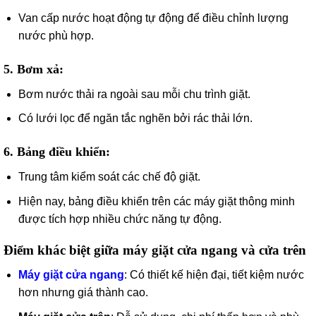
Van cấp nước hoạt động tự động để điều chỉnh lượng
nước phù hợp.
5. Bơm xả
:
Bơm nước thải ra ngoài sau mỗi chu trình giặt.
Có lưới lọc để ngăn tắc nghẽn bởi rác thải lớn.
6. Bảng điều khiển
:
Trung tâm kiểm soát các chế độ giặt.
Hiện nay, bảng điều khiển trên các máy giặt thông minh
được tích hợp nhiều chức năng tự động.
Điểm khác biệt giữa máy giặt cửa ngang và cửa trên
Máy giặt cửa ngang
: Có thiết kế hiện đại, tiết kiệm nước
hơn nhưng giá thành cao.