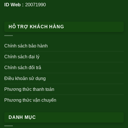
ID Web :
20071990
HỖ TRỢ KHÁCH HÀNG
Chính sách bảo hành
Chính sách đại lý
Chính sách đổi trả
Điều khoản sử dụng
Phương thức thanh toán
Phương thức vận chuyển
DANH MỤC