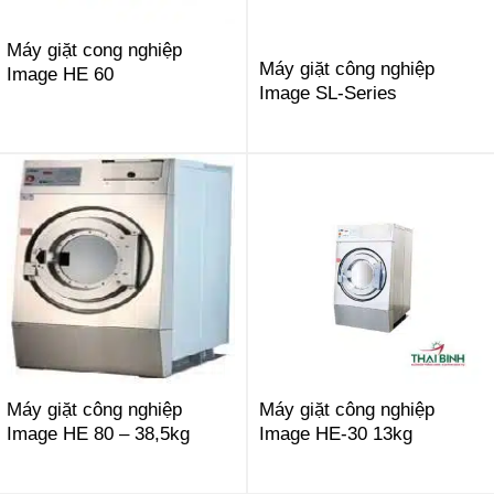
Máy giặt cong nghiệp
Máy giặt công nghiệp
Image HE 60
Image SL-Series
Máy giặt công nghiệp
Máy giặt công nghiệp
Image HE 80 – 38,5kg
Image HE-30 13kg