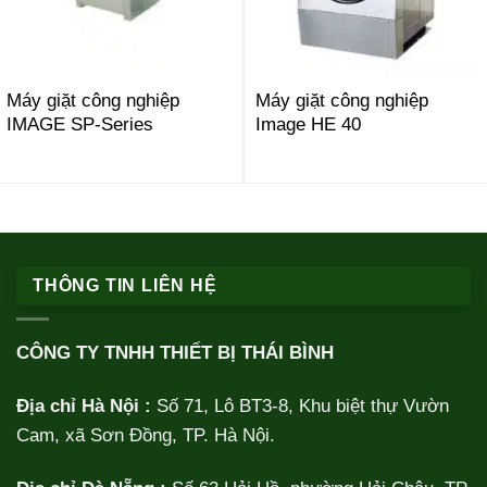
Máy giặt công nghiệp
Máy giặt công nghiệp
IMAGE SP-Series
Image HE 40
THÔNG TIN LIÊN HỆ
CÔNG TY TNHH THIẾT BỊ THÁI BÌNH
Địa chỉ Hà Nội :
Số 71, Lô BT3-8, Khu biệt thự Vườn
Cam, xã Sơn Đồng, TP. Hà Nội.