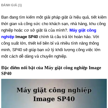
ĐÁNH GIÁ (1)
Bạn đang tìm kiếm một giải pháp giặt ủi hiệu quả, tiết kiệm
thời gian và công sức cho khách sạn, nhà hàng, khu công
nghiệp hoặc cơ sở giặt là của mình?.
Máy giặt công
nghiệp
Image SP40
chính là câu trả lời hoàn hảo. Với
công suất lớn, thiết kế bền bỉ và nhiều tính năng thông
minh, SP40 sẽ giúp bạn xử lý khối lượng công việc lớn
một cách dễ dàng và chuyên nghiệp.
Đặc điểm nổi bật của Máy giặt công nghiệp Image
SP40