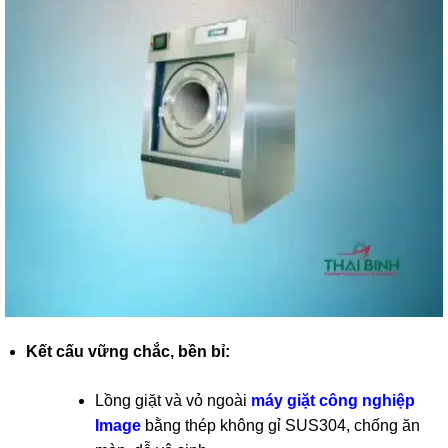
Kết cấu vững chắc, bền bỉ:
Lồng giặt và vỏ ngoài
máy giặt công nghiệp
Image
bằng thép không gỉ SUS304, chống ăn