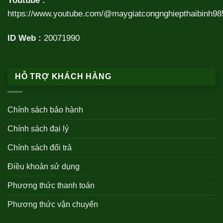
Youtube :
https://www.youtube.com/@maygiatcongnghiepthaibinh98
ID Web :
20071990
HỖ TRỢ KHÁCH HÀNG
Chính sách bảo hành
Chính sách đại lý
Chính sách đổi trả
Điều khoản sử dụng
Phương thức thanh toán
Phương thức vận chuyển