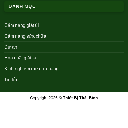
DANH MỤC
Cẩm nang giặt ủi
Cẩm nang sửa chữa
Dự án
Hóa chất giặt là
Kinh nghiệm mở cửa hàng
Tin tức
Copyright 2026 ©
Thiết Bị Thái Bình