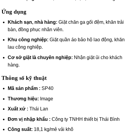
Ứng dụng
Khách sạn, nhà hàng:
Giặt chăn ga gối đệm, khăn trải
bàn, đồng phục nhân viên.
Khu công nghiệp:
Giặt quần áo bảo hộ lao động, khăn
lau công nghiệp.
Cơ sở giặt là chuyên nghiệp:
Nhận giặt ủi cho khách
hàng.
Thông số kỹ thuật
Mã sản phẩm :
SP40
Thương hiệu:
Image
Xuất xứ :
Thái Lan
Đơn vị nhập khẩu :
Công ty TNHH thiết bị Thái Bình
Công suất:
18,1 kg/mẻ vải khô