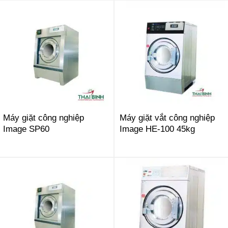
Máy giặt công nghiệp
Máy giặt vắt công nghiệp
Image SP60
Image HE-100 45kg