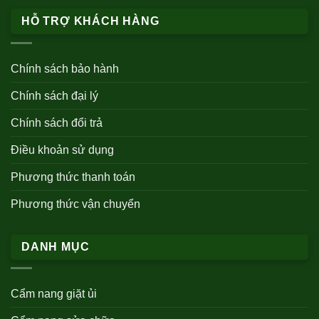
HỖ TRỢ KHÁCH HÀNG
Chính sách bảo hành
Chính sách đại lý
Chính sách đổi trả
Điều khoản sử dụng
Phương thức thanh toán
Phương thức vận chuyển
DANH MỤC
Cẩm nang giặt ủi