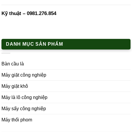
Kỹ thuật –
0981.276.854
DANH MỤC SẢN PHẨM
Bàn cầu là
Máy giặt công nghiệp
Máy giặt khô
Máy là lô công nghiệp
Máy sấy công nghiệp
Máy thổi phom