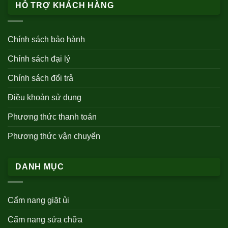
HỖ TRỢ KHÁCH HÀNG
Chính sách bảo hành
Chính sách đại lý
Chính sách đổi trả
Điều khoản sử dụng
Phương thức thanh toán
Phương thức vận chuyển
DANH MỤC
Cẩm nang giặt ủi
Cẩm nang sửa chữa