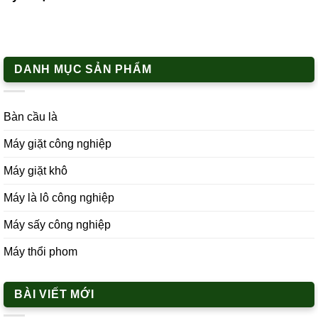
DANH MỤC SẢN PHẨM
Bàn cầu là
Máy giặt công nghiệp
Máy giặt khô
Máy là lô công nghiệp
Máy sấy công nghiệp
Máy thổi phom
BÀI VIẾT MỚI