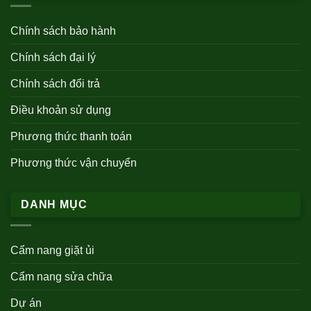
Chính sách bảo hành
Chính sách đại lý
Chính sách đổi trả
Điều khoản sử dụng
Phương thức thanh toán
Phương thức vận chuyển
DANH MỤC
Cẩm nang giặt ủi
Cẩm nang sửa chữa
Dự án