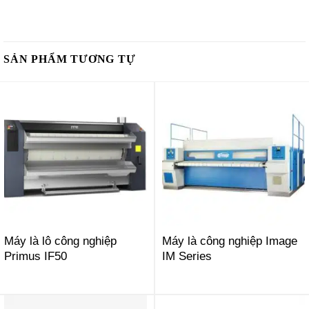
SẢN PHẨM TƯƠNG TỰ
Máy là lô công nghiệp
Máy là công nghiệp Image
Primus IF50
IM Series