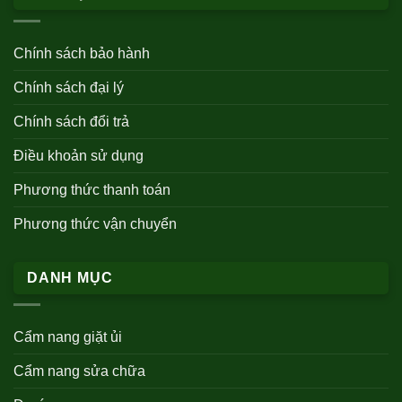
Chính sách bảo hành
Chính sách đại lý
Chính sách đổi trả
Điều khoản sử dụng
Phương thức thanh toán
Phương thức vận chuyển
DANH MỤC
Cẩm nang giặt ủi
Cẩm nang sửa chữa