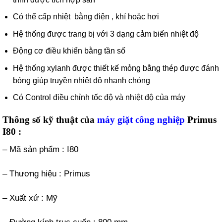
Có thể cấp nhiệt bằng điện , khí hoặc hơi
Hệ thống được trang bị với 3 dạng cảm biến nhiệt độ
Động cơ điều khiển bằng tần số
Hệ thống xylanh được thiết kế mỏng bằng thép được đánh
bóng giúp truyền nhiệt độ nhanh chóng
Có Control điều chỉnh tốc độ và nhiệt độ của máy
Thông số kỹ thuật của
máy giặt công nghiệp
Primus
I80 :
– Mã sản phẩm : I80
– Thương hiệu : Primus
– Xuất xứ : Mỹ