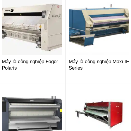
Máy là công nghiệp Fagor
Máy là công nghiệp Maxi IF
Polaris
Series