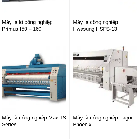
Máy là lô công nghiệp
Máy là công nghiệp
Primus I50 – 160
Hwasung HSFS-13
Máy là công nghiệp Maxi IS
Máy là công nghiệp Fagor
Series
Phoenix