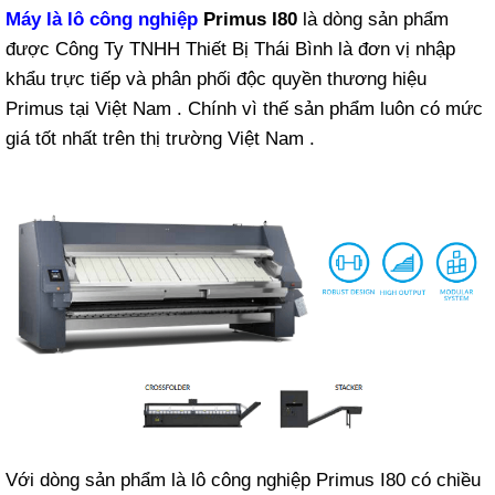
Máy là lô công nghiệp
Primus I80
là dòng sản phẩm
được Công Ty TNHH Thiết Bị Thái Bình là đơn vị nhập
khẩu trực tiếp và phân phối độc quyền thương hiệu
Primus tại Việt Nam . Chính vì thế sản phẩm luôn có mức
giá tốt nhất trên thị trường Việt Nam .
Với dòng sản phẩm là lô công nghiệp Primus I80 có chiều