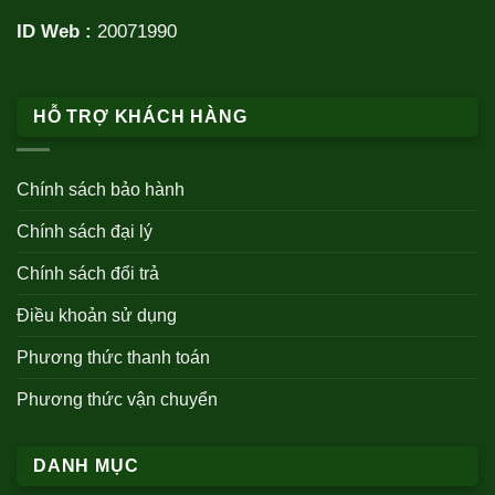
ID Web :
20071990
HỖ TRỢ KHÁCH HÀNG
Chính sách bảo hành
Chính sách đại lý
Chính sách đổi trả
Điều khoản sử dụng
Phương thức thanh toán
Phương thức vận chuyển
DANH MỤC