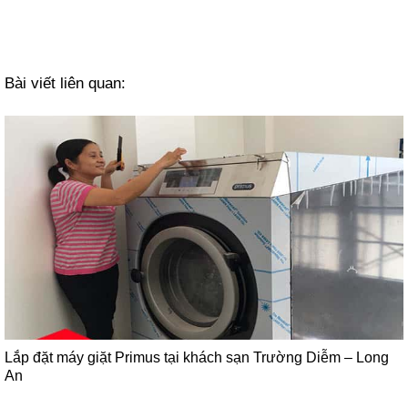
Bài viết liên quan:
Lắp đặt máy giặt Primus tại khách sạn Trường Diễm – Long
An