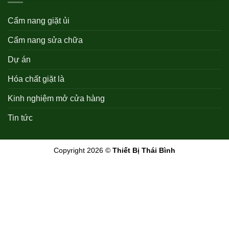
Cẩm nang giặt ủi
Cẩm nang sửa chữa
Dự án
Hóa chất giặt là
Kinh nghiệm mở cửa hàng
Tin tức
Copyright 2026 ©
Thiết Bị Thái Bình