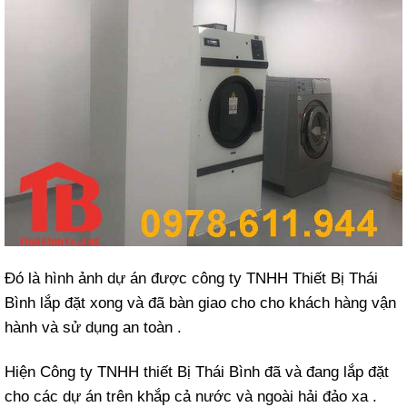
Đó là hình ảnh dự án được công ty TNHH Thiết Bị Thái
Bình lắp đặt xong và đã bàn giao cho cho khách hàng vận
hành và sử dụng an toàn .
Hiện Công ty TNHH thiết Bị Thái Bình đã và đang lắp đặt
cho các dự án trên khắp cả nước và ngoài hải đảo xa .