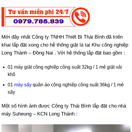
Mới đây nhất Công ty TNHH Thiết Bị Thái Bình đã triển
khai lắp đặt xong cho hệ thống giặt là tại Khu công nghiệp
Long Thành – Đồng Nai . Với hệ thống lắp đặt bao gồm :
01 máy giặt công nghiệp công suất 32kg / 1 mẻ giặt vải
khô
01
máy sấy
quần áo công nghiệp công suất 36kg / 1 mẻ
sấy
Một số hình ảnh được Công ty Thái Bình lắp đặt cho nhà
máy Suheung – KCN Long Thành :