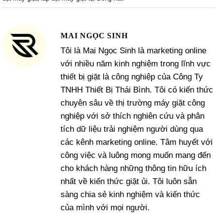
MAI NGỌC SINH
Tôi là Mai Ngọc Sinh là marketing online
với nhiều năm kinh nghiệm trong lĩnh vực
thiết bị giặt là công nghiệp của Công Ty
TNHH Thiết Bị Thái Bình. Tôi có kiến thức
chuyên sâu về thị trường máy giặt công
nghiệp với sở thích nghiên cứu và phân
tích dữ liệu trải nghiệm người dùng qua
các kênh marketing online. Tâm huyết với
công việc và luông mong muốn mang đến
cho khách hàng những thông tin hữu ích
nhất về kiến thức giặt ủi. Tôi luôn sẵn
sàng chia sẻ kinh nghiệm và kiến thức
của mình với mọi người.