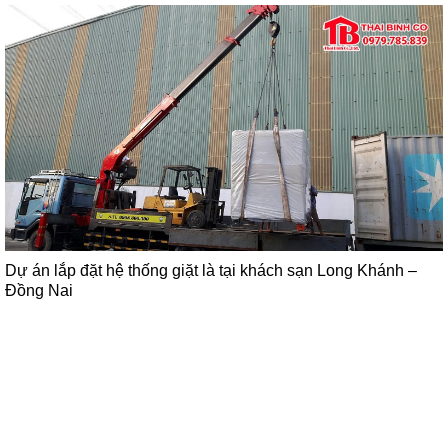
Dự án lắp đặt hệ thống giặt là tại khách sạn Long Khánh –
Đồng Nai