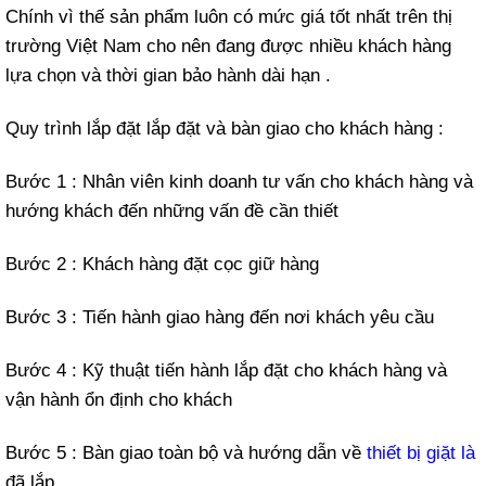
Chính vì thế sản phẩm luôn có mức giá tốt nhất trên thị
trường Việt Nam cho nên đang được nhiều khách hàng
lựa chọn và thời gian bảo hành dài hạn .
Quy trình lắp đặt lắp đặt và bàn giao cho khách hàng :
Bước 1 : Nhân viên kinh doanh tư vấn cho khách hàng và
hướng khách đến những vấn đề cần thiết
Bước 2 : Khách hàng đặt cọc giữ hàng
Bước 3 : Tiến hành giao hàng đến nơi khách yêu cầu
Bước 4 : Kỹ thuật tiến hành lắp đặt cho khách hàng và
vận hành ổn định cho khách
Bước 5 : Bàn giao toàn bộ và hướng dẫn về
thiết bị giặt là
đã lắp