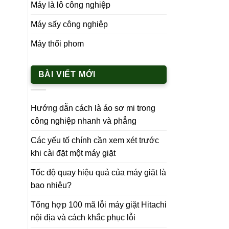
Máy là lô công nghiệp
Máy sấy công nghiệp
Máy thổi phom
BÀI VIẾT MỚI
Hướng dẫn cách là áo sơ mi trong
công nghiệp nhanh và phẳng
Các yếu tố chính cần xem xét trước
khi cài đặt một máy giặt
Tốc độ quay hiệu quả của máy giặt là
bao nhiêu?
Tổng hợp 100 mã lỗi máy giặt Hitachi
nội địa và cách khắc phục lỗi