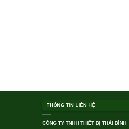
THÔNG TIN LIÊN HỆ
CÔNG TY TNHH THIẾT BỊ THÁI BÌNH