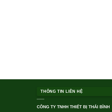
THÔNG TIN LIÊN HỆ
CÔNG TY TNHH THIẾT BỊ THÁI BÌNH