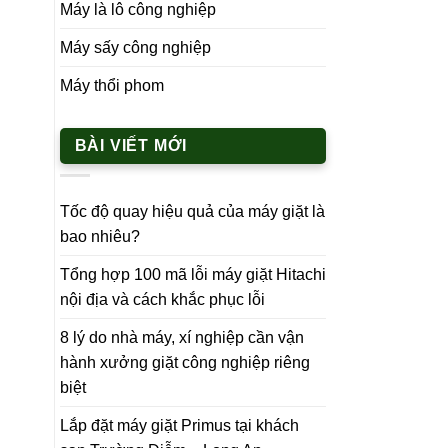
Máy là lô công nghiệp
Máy sấy công nghiệp
Máy thổi phom
BÀI VIẾT MỚI
Tốc độ quay hiệu quả của máy giặt là
bao nhiêu?
Tổng hợp 100 mã lỗi máy giặt Hitachi
nội địa và cách khắc phục lỗi
8 lý do nhà máy, xí nghiệp cần vận
hành xưởng giặt công nghiệp riêng
biệt
Lắp đặt máy giặt Primus tại khách