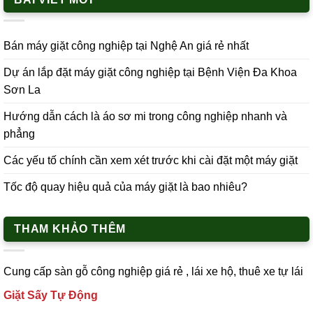
Bán máy giặt công nghiệp tại Nghệ An giá rẻ nhất
Dự án lắp đặt máy giặt công nghiệp tại Bệnh Viện Đa Khoa
Sơn La
Hướng dẫn cách là áo sơ mi trong công nghiệp nhanh và
phẳng
Các yếu tố chính cần xem xét trước khi cài đặt một máy giặt
Tốc độ quay hiệu quả của máy giặt là bao nhiêu?
THAM KHẢO THÊM
Cung cấp
sàn gỗ công nghiệp
giá rẻ ,
lái xe h
ộ,
thuê xe tự lái
Giặt Sấy Tự Động