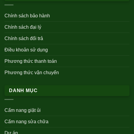
Chính sách bảo hành
Chính sách đại lý
Chính sách đổi trả
Điều khoản sử dụng
Phương thức thanh toán
Phương thức vận chuyển
DANH MỤC
Cẩm nang giặt ủi
Cẩm nang sửa chữa
Dự án