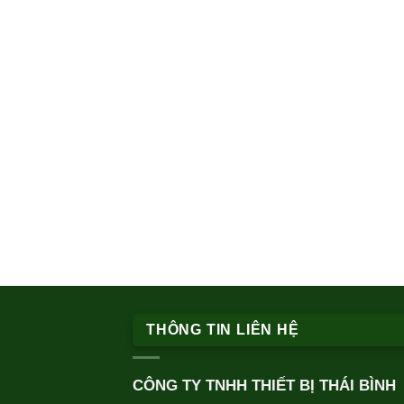
THÔNG TIN LIÊN HỆ
CÔNG TY TNHH THIẾT BỊ THÁI BÌNH