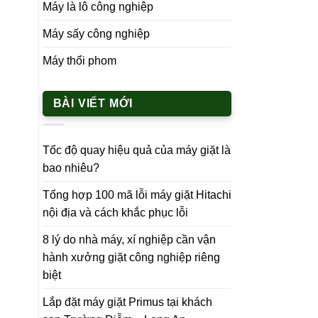
Máy là lô công nghiệp
Máy sấy công nghiệp
Máy thổi phom
BÀI VIẾT MỚI
Tốc độ quay hiệu quả của máy giặt là
bao nhiêu?
Tổng hợp 100 mã lỗi máy giặt Hitachi
nội địa và cách khắc phục lỗi
8 lý do nhà máy, xí nghiệp cần vận
hành xưởng giặt công nghiệp riêng
biệt
Lắp đặt máy giặt Primus tại khách