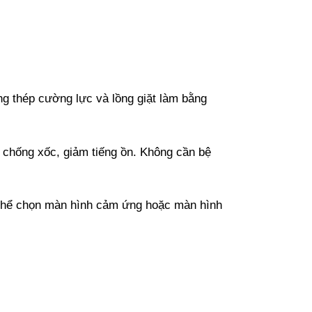
 thép cường lực và lồng giặt làm bằng
 chống xốc, giảm tiếng ồn. Không cần bệ
 thể chọn màn hình cảm ứng hoặc màn hình